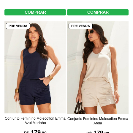
COMPRAR
COMPRAR
PRÉ VENDA
PRÉ VENDA
Conjunto Feminino Molecotton Emma
Conjunto Feminino Molecotton Emma
Azul Marinho
Areia
179
179