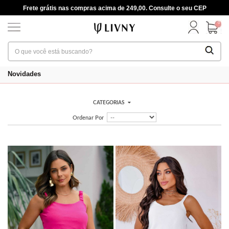
Frete grátis nas compras acima de 249,00. Consulte o seu CEP
0
Novidades
CATEGORIAS
Ordenar Por