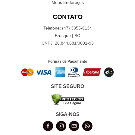
Meus Endereços
CONTATO
Telefone: (47) 3355-6134
Brusque | SC
CNPJ: 28.844.681/0001-93
Formas de Pagamento
SITE SEGURO
SIGA-NOS