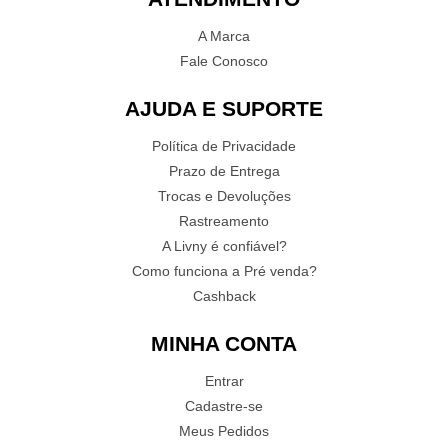
A Marca
Fale Conosco
AJUDA E SUPORTE
Política de Privacidade
Prazo de Entrega
Trocas e Devoluções
Rastreamento
A Livny é confiável?
Como funciona a Pré venda?
Cashback
MINHA CONTA
Entrar
Cadastre-se
Meus Pedidos