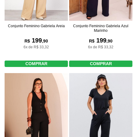
Conjunto Feminino Gabriela Areia
Conjunto Feminino Gabriela Azul
Marinho
199
199
R$
,90
R$
,90
6x de R$ 33,32
6x de R$ 33,32
COMPRAR
COMPRAR