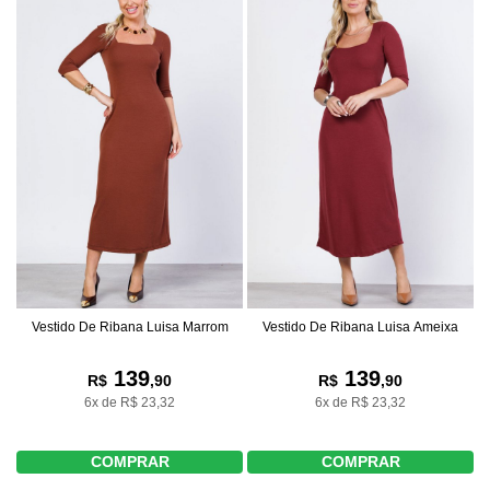
Vestido De Ribana Luisa Marrom
Vestido De Ribana Luisa Ameixa
139
139
R$
,90
R$
,90
6x de R$ 23,32
6x de R$ 23,32
COMPRAR
COMPRAR