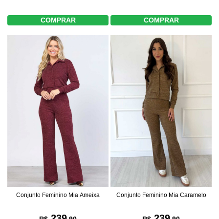
COMPRAR
COMPRAR
Conjunto Feminino Mia Ameixa
Conjunto Feminino Mia Caramelo
239
239