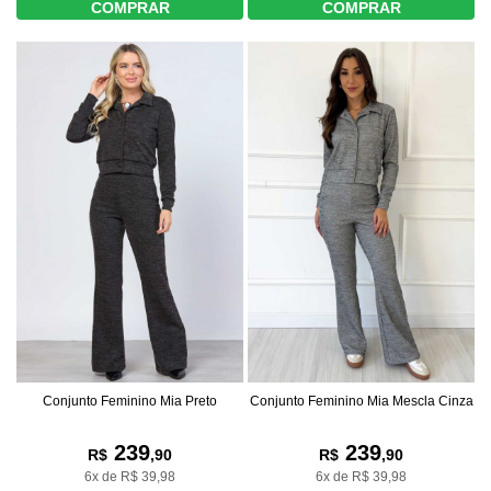
COMPRAR
COMPRAR
Conjunto Feminino Mia Preto
Conjunto Feminino Mia Mescla Cinza
239
239
R$
,90
R$
,90
6x de R$ 39,98
6x de R$ 39,98