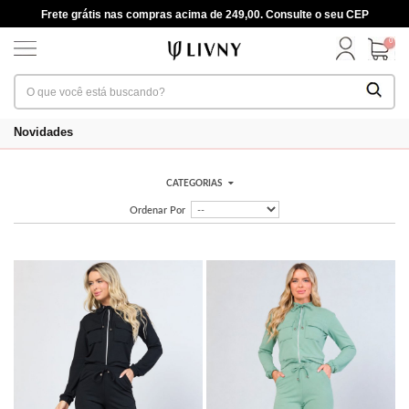
Frete grátis nas compras acima de 249,00. Consulte o seu CEP
0
Novidades
CATEGORIAS
Ordenar Por