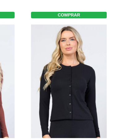
COMPRAR