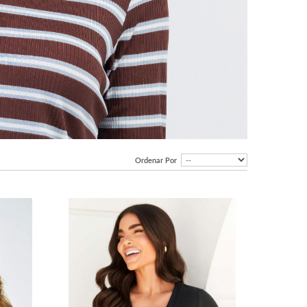
Ordenar Por