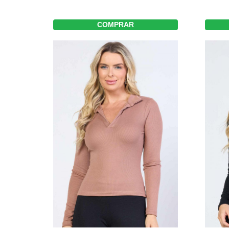
COMPRAR