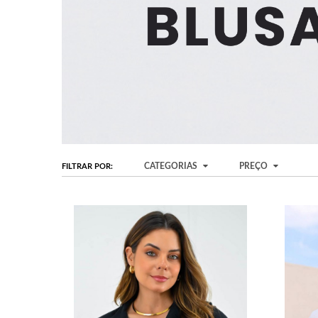
CATEGORIAS
PREÇO
FILTRAR POR: