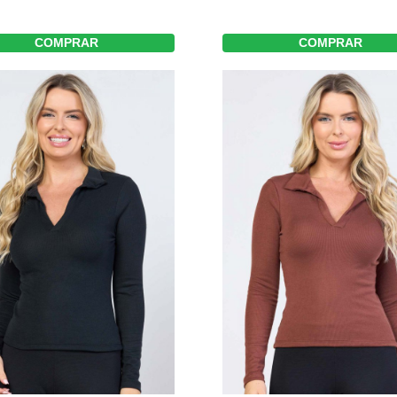
COMPRAR
COMPRAR