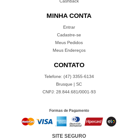
Cashback
MINHA CONTA
Entrar
Cadastre-se
Meus Pedidos
Meus Endereços
CONTATO
Telefone: (47) 3355-6134
Brusque | SC
CNPJ: 28.844.681/0001-93
Formas de Pagamento
SITE SEGURO