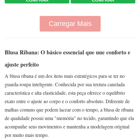
COMPRAR
Carregar Mais
Blusa Ribana: O básico essencial que une conforto e
ajuste perfeito
A blusa ribana é um dos itens mais estratégicos para se ter no
guarda-roupa inteligente. Conhecida por sua textura canelada
característica e alta elasticidade, esta peça oferece o equilíbrio
exato entre o ajuste ao corpo e o conforto absoluto. Diferente de
malhas comuns que podem lacear com o tempo, a blusa de ribana
de qualidade possui uma "memória" no tecido, garantindo que ela
acompanhe seus movimentos e mantenha a modelagem original
por muito mais tempo.