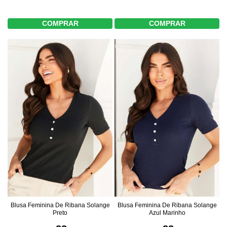
COMPRAR
COMPRAR
Blusa Feminina De Ribana Solange
Blusa Feminina De Ribana Solange
Preto
Azul Marinho