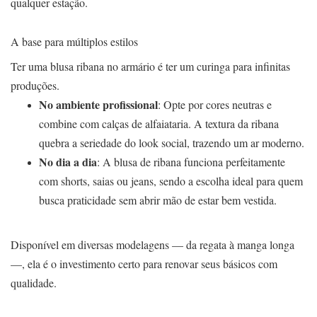
qualquer estação.
A base para múltiplos estilos
Ter uma blusa ribana no armário é ter um curinga para infinitas
produções.
No ambiente profissional
: Opte por cores neutras e
combine com calças de alfaiataria. A textura da ribana
quebra a seriedade do look social, trazendo um ar moderno.
No dia a dia
: A blusa de ribana funciona perfeitamente
com shorts, saias ou jeans, sendo a escolha ideal para quem
busca praticidade sem abrir mão de estar bem vestida.
Disponível em diversas modelagens — da regata à manga longa
—, ela é o investimento certo para renovar seus básicos com
qualidade.