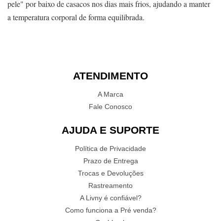
pele" por baixo de casacos nos dias mais frios, ajudando a manter
a temperatura corporal de forma equilibrada.
ATENDIMENTO
A Marca
Fale Conosco
AJUDA E SUPORTE
Política de Privacidade
Prazo de Entrega
Trocas e Devoluções
Rastreamento
A Livny é confiável?
Como funciona a Pré venda?