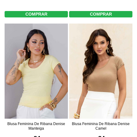
COMPRAR
COMPRAR
Blusa Feminina De Ribana Denise
Blusa Feminina De Ribana Denise
Manteiga
Camel