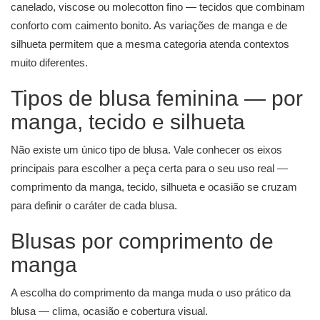
canelado, viscose ou molecotton fino — tecidos que combinam
conforto com caimento bonito. As variações de manga e de
silhueta permitem que a mesma categoria atenda contextos
muito diferentes.
Tipos de blusa feminina — por
manga, tecido e silhueta
Não existe um único tipo de blusa. Vale conhecer os eixos
principais para escolher a peça certa para o seu uso real —
comprimento da manga, tecido, silhueta e ocasião se cruzam
para definir o caráter de cada blusa.
Blusas por comprimento de
manga
A escolha do comprimento da manga muda o uso prático da
blusa — clima, ocasião e cobertura visual.