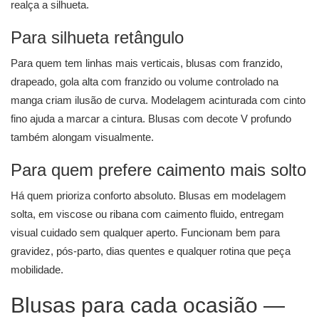
realça a silhueta.
Para silhueta retângulo
Para quem tem linhas mais verticais, blusas com franzido,
drapeado, gola alta com franzido ou volume controlado na
manga criam ilusão de curva. Modelagem acinturada com cinto
fino ajuda a marcar a cintura. Blusas com decote V profundo
também alongam visualmente.
Para quem prefere caimento mais solto
Há quem prioriza conforto absoluto. Blusas em modelagem
solta, em viscose ou ribana com caimento fluido, entregam
visual cuidado sem qualquer aperto. Funcionam bem para
gravidez, pós-parto, dias quentes e qualquer rotina que peça
mobilidade.
Blusas para cada ocasião —