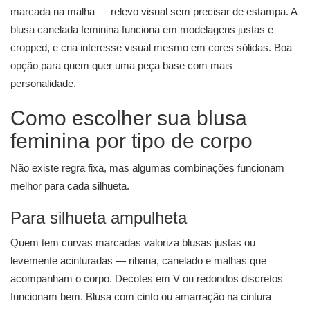
marcada na malha — relevo visual sem precisar de estampa. A
blusa canelada feminina funciona em modelagens justas e
cropped, e cria interesse visual mesmo em cores sólidas. Boa
opção para quem quer uma peça base com mais
personalidade.
Como escolher sua blusa
feminina por tipo de corpo
Não existe regra fixa, mas algumas combinações funcionam
melhor para cada silhueta.
Para silhueta ampulheta
Quem tem curvas marcadas valoriza blusas justas ou
levemente acinturadas — ribana, canelado e malhas que
acompanham o corpo. Decotes em V ou redondos discretos
funcionam bem. Blusa com cinto ou amarração na cintura