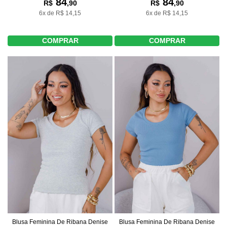
84
84
R$
,90
R$
,90
6x de R$ 14,15
6x de R$ 14,15
COMPRAR
COMPRAR
Blusa Feminina De Ribana Denise
Blusa Feminina De Ribana Denise