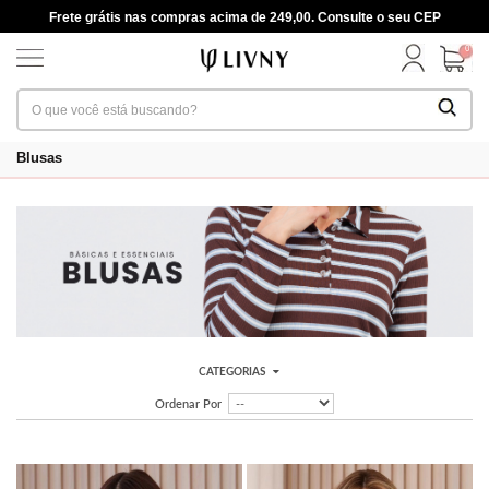
Frete grátis nas compras acima de 249,00. Consulte o seu CEP
0
Blusas
CATEGORIAS
Ordenar Por