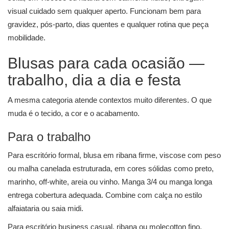
visual cuidado sem qualquer aperto. Funcionam bem para
gravidez, pós-parto, dias quentes e qualquer rotina que peça
mobilidade.
Blusas para cada ocasião —
trabalho, dia a dia e festa
A mesma categoria atende contextos muito diferentes. O que
muda é o tecido, a cor e o acabamento.
Para o trabalho
Para escritório formal, blusa em ribana firme, viscose com peso
ou malha canelada estruturada, em cores sólidas como preto,
marinho, off-white, areia ou vinho. Manga 3/4 ou manga longa
entrega cobertura adequada. Combine com calça no estilo
alfaiataria ou saia midi.
Para escritório business casual, ribana ou molecotton fino.