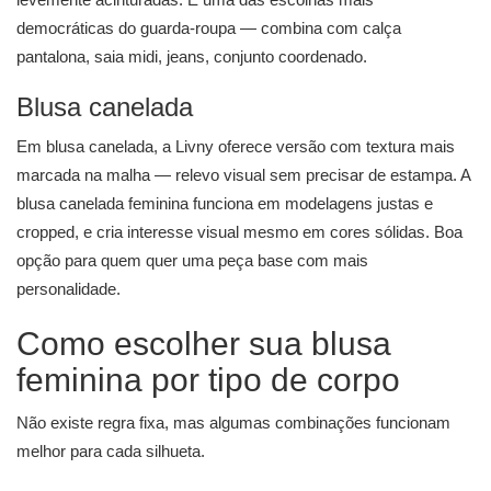
democráticas do guarda-roupa — combina com calça
pantalona, saia midi, jeans, conjunto coordenado.
Blusa canelada
Em blusa canelada, a Livny oferece versão com textura mais
marcada na malha — relevo visual sem precisar de estampa. A
blusa canelada feminina funciona em modelagens justas e
cropped, e cria interesse visual mesmo em cores sólidas. Boa
opção para quem quer uma peça base com mais
personalidade.
Como escolher sua blusa
feminina por tipo de corpo
Não existe regra fixa, mas algumas combinações funcionam
melhor para cada silhueta.