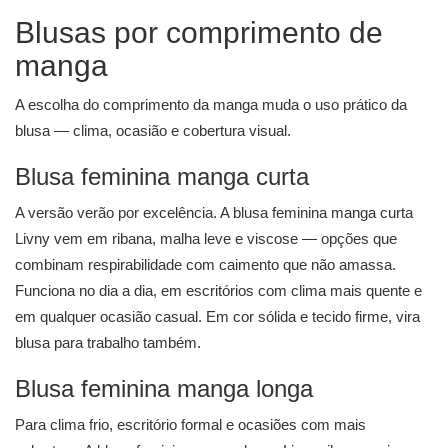
Blusas por comprimento de
manga
A escolha do comprimento da manga muda o uso prático da
blusa — clima, ocasião e cobertura visual.
Blusa feminina manga curta
A versão verão por excelência. A
blusa feminina manga curta
Livny vem em ribana, malha leve e viscose — opções que
combinam respirabilidade com caimento que não amassa.
Funciona no dia a dia, em escritórios com clima mais quente e
em qualquer ocasião casual. Em cor sólida e tecido firme, vira
blusa para trabalho também.
Blusa feminina manga longa
Para clima frio, escritório formal e ocasiões com mais