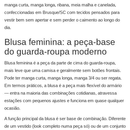
manga curta, manga longa, ribana, meia malha e canelada,
confeccionadas em Brusque/SC com tecidos pensados para
vestir bem sem apertar e sem perder o caimento ao longo do
dia.
Blusa feminina: a peça-base
do guarda-roupa moderno
Blusa feminina é a peça da parte de cima do guarda-roupa,
mais leve que uma camisa e geralmente sem botões frontais.
Pode ter manga curta, manga longa, manga 3/4 ou ser regata.
Em termos práticos, a blusa é a peça mais flexível do armário
— entra na maioria das combinações cotidianas, atravessa
estações com pequenos ajustes e funciona em quase qualquer
ocasião.
A função principal da blusa é ser base de combinação. Diferente
de um vestido (look completo numa peça só) ou de um conjunto