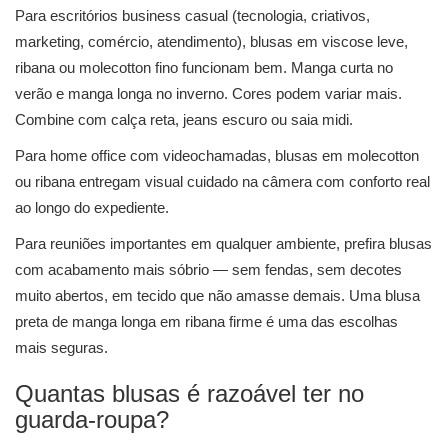
Para escritórios business casual (tecnologia, criativos,
marketing, comércio, atendimento), blusas em viscose leve,
ribana ou molecotton fino funcionam bem. Manga curta no
verão e manga longa no inverno. Cores podem variar mais.
Combine com calça reta, jeans escuro ou saia midi.
Para home office com videochamadas, blusas em molecotton
ou ribana entregam visual cuidado na câmera com conforto real
ao longo do expediente.
Para reuniões importantes em qualquer ambiente, prefira blusas
com acabamento mais sóbrio — sem fendas, sem decotes
muito abertos, em tecido que não amasse demais. Uma blusa
preta de manga longa em ribana firme é uma das escolhas
mais seguras.
Quantas blusas é razoável ter no
guarda-roupa?