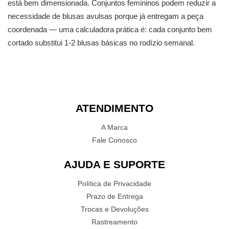
está bem dimensionada. Conjuntos femininos podem reduzir a
necessidade de blusas avulsas porque já entregam a peça
coordenada — uma calculadora prática é: cada conjunto bem
cortado substitui 1-2 blusas básicas no rodízio semanal.
ATENDIMENTO
A Marca
Fale Conosco
AJUDA E SUPORTE
Política de Privacidade
Prazo de Entrega
Trocas e Devoluções
Rastreamento