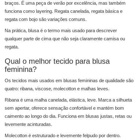
braços. É uma peça de verão por excelência, mas também
funciona como layering. Regata canelada, regata básica e
regata com bojo são variações comuns.
Na prática, blusa é o termo mais usado para descrever
qualquer parte de cima que não seja claramente camisa ou
regata.
Qual o melhor tecido para blusa
feminina?
Os tecidos mais usados em blusas femininas de qualidade são
quatro: ribana, viscose, molecotton e malhas leves.
Ribana é uma malha canelada, elástica, leve. Marca a silhueta
sem apertar, oferece sensação confortável e mantém bom
caimento ao longo do dia. Funciona em blusas justas, retas ou
levemente acinturadas.
Molecotton é estruturado e levemente felpudo por dentro.