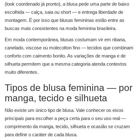
(look coordenado já pronto), a blusa pede uma parte de baixo
escolhida — calça, saia ou short — e entrega liberdade de
montagem. É por isso que blusas femininas estão entre as
buscas mais consistentes na moda feminina brasileira.
Em moda contemporânea, blusas costumam vir em ribana,
canelado, viscose ou molecotton fino — tecidos que combinam
conforto com caimento bonito. As variações de manga e de
silhueta permitem que a mesma categoria atenda contextos
muito diferentes.
Tipos de blusa feminina — por
manga, tecido e silhueta
Não existe um único tipo de blusa. Vale conhecer os eixos
principais para escolher a peça certa para o seu uso real —
comprimento da manga, tecido, silhueta e ocasião se cruzam
para definir o caráter de cada blusa.