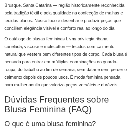
Brusque, Santa Catarina — região historicamente reconhecida
pela tradição têxtil e pela qualidade na confecção de malhas e
tecidos planos. Nosso foco é desenhar e produzir peças que
conciliem elegância visível e conforto real ao longo do dia.
O catálogo de blusas femininas Livny privilegia ribana,
canelada, viscose e molecotton — tecidos com caimento
natural que vestem bem diferentes tipos de corpo. Cada blusa é
pensada para entrar em múltiplas combinações do guarda-
roupa, do trabalho ao fim de semana, sem datar e sem perder o
caimento depois de poucos usos. É moda feminina pensada
para mulher adulta que valoriza peças versáteis e duráveis.
Dúvidas Frequentes sobre
Blusa Feminina (FAQ)
O que é uma blusa feminina?