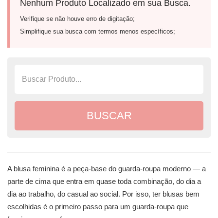
Nenhum Produto Localizado em sua Busca.
Verifique se não houve erro de digitação;
Simplifique sua busca com termos menos específicos;
A blusa feminina é a peça-base do guarda-roupa moderno — a
parte de cima que entra em quase toda combinação, do dia a
dia ao trabalho, do casual ao social. Por isso, ter blusas bem
escolhidas é o primeiro passo para um guarda-roupa que