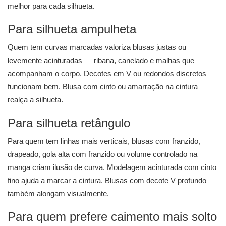
melhor para cada silhueta.
Para silhueta ampulheta
Quem tem curvas marcadas valoriza blusas justas ou
levemente acinturadas — ribana, canelado e malhas que
acompanham o corpo. Decotes em V ou redondos discretos
funcionam bem. Blusa com cinto ou amarração na cintura
realça a silhueta.
Para silhueta retângulo
Para quem tem linhas mais verticais, blusas com franzido,
drapeado, gola alta com franzido ou volume controlado na
manga criam ilusão de curva. Modelagem acinturada com cinto
fino ajuda a marcar a cintura. Blusas com decote V profundo
também alongam visualmente.
Para quem prefere caimento mais solto