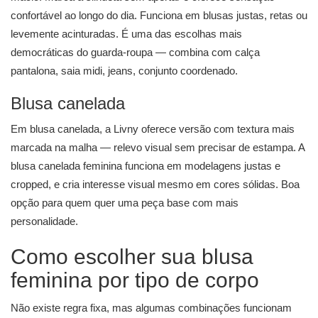
confortável ao longo do dia. Funciona em blusas justas, retas ou
levemente acinturadas. É uma das escolhas mais
democráticas do guarda-roupa — combina com calça
pantalona, saia midi, jeans, conjunto coordenado.
Blusa canelada
Em blusa canelada, a Livny oferece versão com textura mais
marcada na malha — relevo visual sem precisar de estampa. A
blusa canelada feminina funciona em modelagens justas e
cropped, e cria interesse visual mesmo em cores sólidas. Boa
opção para quem quer uma peça base com mais
personalidade.
Como escolher sua blusa
feminina por tipo de corpo
Não existe regra fixa, mas algumas combinações funcionam