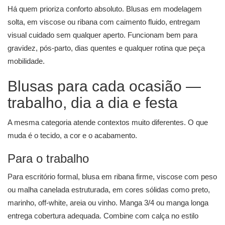
Há quem prioriza conforto absoluto. Blusas em modelagem
solta, em viscose ou ribana com caimento fluido, entregam
visual cuidado sem qualquer aperto. Funcionam bem para
gravidez, pós-parto, dias quentes e qualquer rotina que peça
mobilidade.
Blusas para cada ocasião —
trabalho, dia a dia e festa
A mesma categoria atende contextos muito diferentes. O que
muda é o tecido, a cor e o acabamento.
Para o trabalho
Para escritório formal, blusa em ribana firme, viscose com peso
ou malha canelada estruturada, em cores sólidas como preto,
marinho, off-white, areia ou vinho. Manga 3/4 ou manga longa
entrega cobertura adequada. Combine com calça no estilo