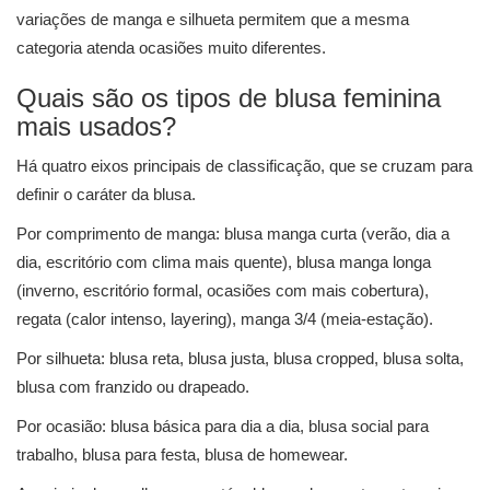
variações de manga e silhueta permitem que a mesma
categoria atenda ocasiões muito diferentes.
Quais são os tipos de blusa feminina
mais usados?
Há quatro eixos principais de classificação, que se cruzam para
definir o caráter da blusa.
Por comprimento de manga: blusa manga curta (verão, dia a
dia, escritório com clima mais quente), blusa manga longa
(inverno, escritório formal, ocasiões com mais cobertura),
regata (calor intenso, layering), manga 3/4 (meia-estação).
Por silhueta: blusa reta, blusa justa, blusa cropped, blusa solta,
blusa com franzido ou drapeado.
Por ocasião: blusa básica para dia a dia, blusa social para
trabalho, blusa para festa, blusa de homewear.