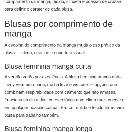
comprimento da manga, tecido, silhueta e ocasião se cruzam
para definir o caráter de cada blusa.
Blusas por comprimento de
manga
A escolha do comprimento da manga muda o uso prático da
blusa — clima, ocasião e cobertura visual.
Blusa feminina manga curta
A versão verão por excelência. A
blusa feminina manga curta
Livny vem em ribana, malha leve e viscose — opções que
combinam respirabilidade com caimento que não amassa.
Funciona no dia a dia, em escritórios com clima mais quente e
em qualquer ocasião casual. Em cor sólida e tecido firme, vira
blusa para trabalho também.
Blusa feminina manga longa