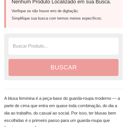
Nenhum Produto Localizado em sua Busca.
Verifique se não houve erro de digitação;
Simplifique sua busca com termos menos específicos;
A blusa feminina é a peça-base do guarda-roupa moderno — a
parte de cima que entra em quase toda combinação, do dia a
dia ao trabalho, do casual ao social. Por isso, ter blusas bem
escolhidas é o primeiro passo para um guarda-roupa que