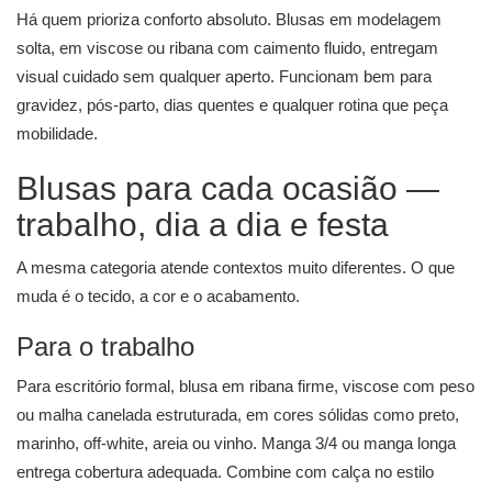
Há quem prioriza conforto absoluto. Blusas em modelagem
solta, em viscose ou ribana com caimento fluido, entregam
visual cuidado sem qualquer aperto. Funcionam bem para
gravidez, pós-parto, dias quentes e qualquer rotina que peça
mobilidade.
Blusas para cada ocasião —
trabalho, dia a dia e festa
A mesma categoria atende contextos muito diferentes. O que
muda é o tecido, a cor e o acabamento.
Para o trabalho
Para escritório formal, blusa em ribana firme, viscose com peso
ou malha canelada estruturada, em cores sólidas como preto,
marinho, off-white, areia ou vinho. Manga 3/4 ou manga longa
entrega cobertura adequada. Combine com calça no estilo