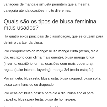
variações de manga e silhueta permitem que a mesma
categoria atenda ocasiões muito diferentes.
Quais são os tipos de blusa feminina
mais usados?
Há quatro eixos principais de classificação, que se cruzam para
definir o caráter da blusa.
Por comprimento de manga: blusa manga curta (verão, dia a
dia, escritório com clima mais quente), blusa manga longa
(inverno, escritório formal, ocasiões com mais cobertura),
regata (calor intenso, layering), manga 3/4 (meia-estação).
Por silhueta: blusa reta, blusa justa, blusa cropped, blusa solta,
blusa com franzido ou drapeado.
Por ocasião: blusa básica para dia a dia, blusa social para
trabalho, blusa para festa, blusa de homewear.