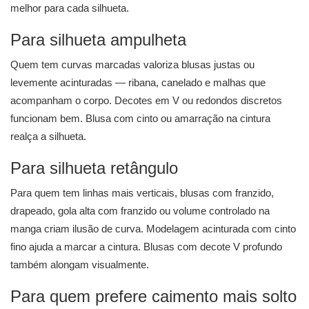
melhor para cada silhueta.
Para silhueta ampulheta
Quem tem curvas marcadas valoriza blusas justas ou
levemente acinturadas — ribana, canelado e malhas que
acompanham o corpo. Decotes em V ou redondos discretos
funcionam bem. Blusa com cinto ou amarração na cintura
realça a silhueta.
Para silhueta retângulo
Para quem tem linhas mais verticais, blusas com franzido,
drapeado, gola alta com franzido ou volume controlado na
manga criam ilusão de curva. Modelagem acinturada com cinto
fino ajuda a marcar a cintura. Blusas com decote V profundo
também alongam visualmente.
Para quem prefere caimento mais solto