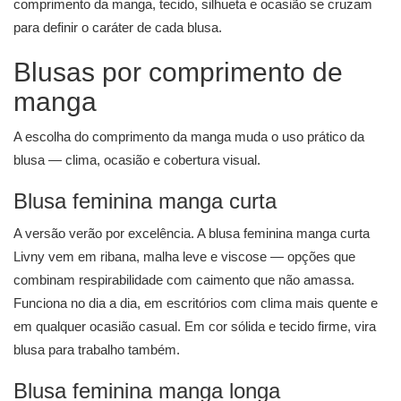
comprimento da manga, tecido, silhueta e ocasião se cruzam
para definir o caráter de cada blusa.
Blusas por comprimento de
manga
A escolha do comprimento da manga muda o uso prático da
blusa — clima, ocasião e cobertura visual.
Blusa feminina manga curta
A versão verão por excelência. A
blusa feminina manga curta
Livny vem em ribana, malha leve e viscose — opções que
combinam respirabilidade com caimento que não amassa.
Funciona no dia a dia, em escritórios com clima mais quente e
em qualquer ocasião casual. Em cor sólida e tecido firme, vira
blusa para trabalho também.
Blusa feminina manga longa