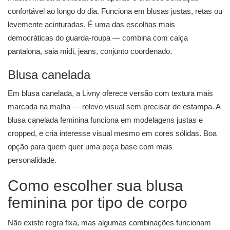
confortável ao longo do dia. Funciona em blusas justas, retas ou
levemente acinturadas. É uma das escolhas mais
democráticas do guarda-roupa — combina com calça
pantalona, saia midi, jeans, conjunto coordenado.
Blusa canelada
Em blusa canelada, a Livny oferece versão com textura mais
marcada na malha — relevo visual sem precisar de estampa. A
blusa canelada feminina funciona em modelagens justas e
cropped, e cria interesse visual mesmo em cores sólidas. Boa
opção para quem quer uma peça base com mais
personalidade.
Como escolher sua blusa
feminina por tipo de corpo
Não existe regra fixa, mas algumas combinações funcionam