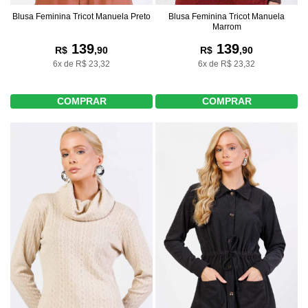
Blusa Feminina Tricot Manuela Preto
Blusa Feminina Tricot Manuela
Marrom
139
139
R$
,90
R$
,90
6x de R$ 23,32
6x de R$ 23,32
COMPRAR
COMPRAR