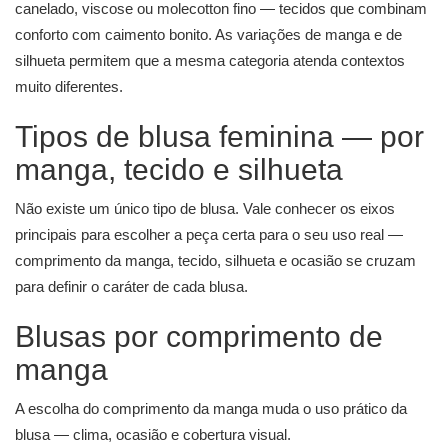
canelado, viscose ou molecotton fino — tecidos que combinam
conforto com caimento bonito. As variações de manga e de
silhueta permitem que a mesma categoria atenda contextos
muito diferentes.
Tipos de blusa feminina — por
manga, tecido e silhueta
Não existe um único tipo de blusa. Vale conhecer os eixos
principais para escolher a peça certa para o seu uso real —
comprimento da manga, tecido, silhueta e ocasião se cruzam
para definir o caráter de cada blusa.
Blusas por comprimento de
manga
A escolha do comprimento da manga muda o uso prático da
blusa — clima, ocasião e cobertura visual.