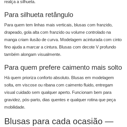
realça a silhueta.
Para silhueta retângulo
Para quem tem linhas mais verticais, blusas com franzido,
drapeado, gola alta com franzido ou volume controlado na
manga criam ilusão de curva. Modelagem acinturada com cinto
fino ajuda a marcar a cintura. Blusas com decote V profundo
também alongam visualmente.
Para quem prefere caimento mais solto
Há quem prioriza conforto absoluto. Blusas em modelagem
solta, em viscose ou ribana com caimento fluido, entregam
visual cuidado sem qualquer aperto. Funcionam bem para
gravidez, pós-parto, dias quentes e qualquer rotina que peça
mobilidade.
Blusas para cada ocasião —