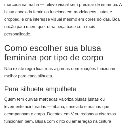
marcada na malha — relevo visual sem precisar de estampa. A
blusa canelada feminina funciona em modelagens justas e
cropped, e cria interesse visual mesmo em cores sólidas. Boa
opção para quem quer uma peça base com mais
personalidade.
Como escolher sua blusa
feminina por tipo de corpo
Não existe regra fixa, mas algumas combinações funcionam
melhor para cada silhueta.
Para silhueta ampulheta
Quem tem curvas marcadas valoriza blusas justas ou
levemente acinturadas — ribana, canelado e malhas que
acompanham o corpo. Decotes em V ou redondos discretos
funcionam bem. Blusa com cinto ou amarração na cintura