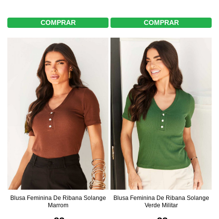
COMPRAR
COMPRAR
Blusa Feminina De Ribana Solange
Blusa Feminina De Ribana Solange
Marrom
Verde Militar