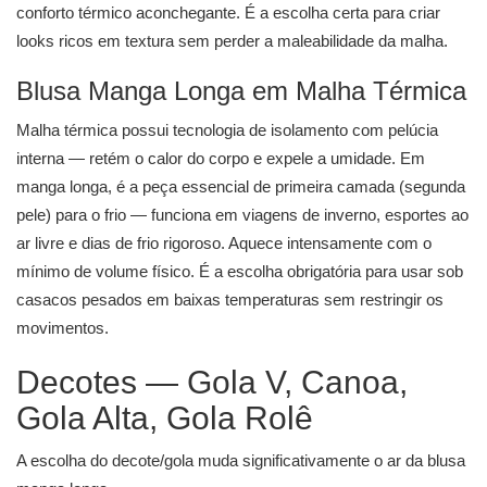
conforto térmico aconchegante. É a escolha certa para criar
looks ricos em textura sem perder a maleabilidade da malha.
Blusa Manga Longa em Malha Térmica
Malha térmica possui tecnologia de isolamento com pelúcia
interna — retém o calor do corpo e expele a umidade. Em
manga longa, é a peça essencial de primeira camada (segunda
pele) para o frio — funciona em viagens de inverno, esportes ao
ar livre e dias de frio rigoroso. Aquece intensamente com o
mínimo de volume físico. É a escolha obrigatória para usar sob
casacos pesados em baixas temperaturas sem restringir os
movimentos.
Decotes — Gola V, Canoa,
Gola Alta, Gola Rolê
A escolha do decote/gola muda significativamente o ar da blusa