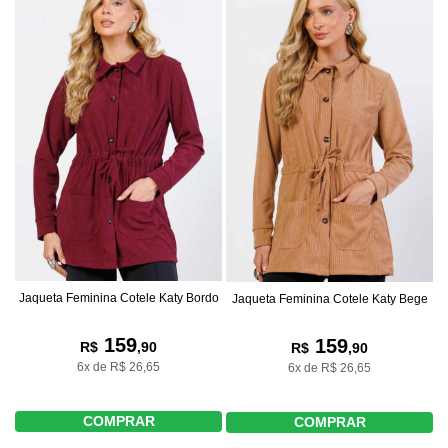
Jaqueta Feminina Cotele Katy Bordo
Jaqueta Feminina Cotele Katy Bege
159
159
R$
,90
R$
,90
6x de R$ 26,65
6x de R$ 26,65
COMPRAR
COMPRAR