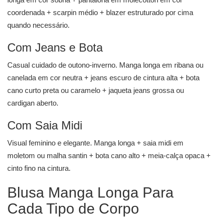
coordenada + scarpin médio + blazer estruturado por cima
quando necessário.
Com Jeans e Bota
Casual cuidado de outono-inverno. Manga longa em ribana ou
canelada em cor neutra + jeans escuro de cintura alta + bota
cano curto preta ou caramelo + jaqueta jeans grossa ou
cardigan aberto.
Com Saia Midi
Visual feminino e elegante. Manga longa +
saia midi
em
moletom ou malha santin + bota cano alto + meia-calça opaca +
cinto fino na cintura.
Blusa Manga Longa Para
Cada Tipo de Corpo