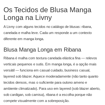
Os Tecidos de Blusa Manga
Longa na Livny
A Livny com alguns tecidos no catálogo de blusas: ribana,
canelada e malha leve. Cada um responde a um contexto
diferente em manga longa.
Blusa Manga Longa em Ribana
Ribana é malha com textura canelada elástica fina — relevos
verticais pequenos e sutis. Em manga longa, é a opção mais
versátil — funciona em casual cuidado, business casual,
layered sob blazer. Aquece moderadamente (não tanto quanto
tecidos densos, mas o suficiente para outono ameno e
ambiente climatizado). Para uso em layered (sob blazer aberto,
sob cardigan, sob camisa), ribana é a escolha porque não
compete visualmente com a sobreposição.