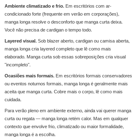
Ambiente climatizado e frio.
Em escritórios com ar-
condicionado forte (frequente em verão em corporações),
manga longa resolve o desconforto que manga curta deixa.
Você não precisa de cardigan o tempo todo.
Layered visual.
Sob blazer aberto, cardigan ou camisa aberta,
manga longa cria layered completo que lê como mais
elaborado. Manga curta sob essas sobreposições cria visual
"incompleto".
Ocasiões mais formais.
Em escritórios formais conservadores
ou eventos noturnos formais, manga longa é geralmente mais
aceita que manga curta. Cobre mais o corpo, lê como mais
cuidada.
Para verão pleno em ambiente externo, ainda vai querer manga
curta ou regata — manga longa retém calor. Mas em qualquer
contexto que envolve frio, climatizado ou maior formalidade,
manga longa é a escolha.