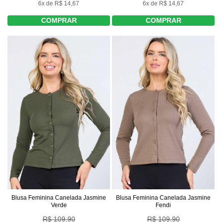
6x de R$ 14,67
6x de R$ 14,67
COMPRAR
COMPRAR
Blusa Feminina Canelada Jasmine
Blusa Feminina Canelada Jasmine
Verde
Fendi
R$ 109,90
R$ 109,90