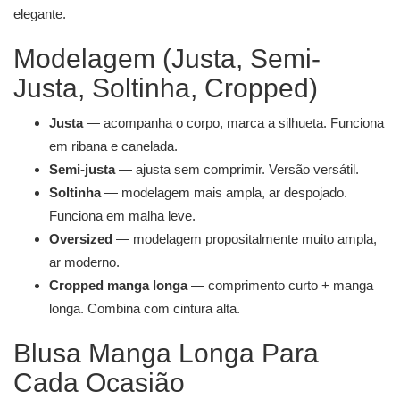
elegante.
Modelagem (Justa, Semi-
Justa, Soltinha, Cropped)
Justa
— acompanha o corpo, marca a silhueta. Funciona
em ribana e canelada.
Semi-justa
— ajusta sem comprimir. Versão versátil.
Soltinha
— modelagem mais ampla, ar despojado.
Funciona em malha leve.
Oversized
— modelagem propositalmente muito ampla,
ar moderno.
Cropped manga longa
— comprimento curto + manga
longa. Combina com cintura alta.
Blusa Manga Longa Para
Cada Ocasião