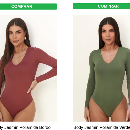
COMPRAR
COMPRAR
y Jasmin Poliamida Bordo
Body Jasmin Poliamida Verde 