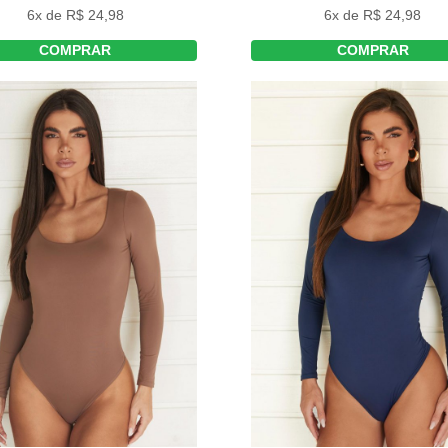
6x de R$ 24,98
6x de R$ 24,98
COMPRAR
COMPRAR