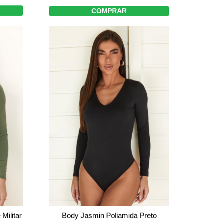
COMPRAR
Militar
Body Jasmin Poliamida Preto