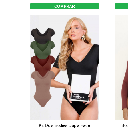
COMPRAR
Kit Dois Bodies Dupla Face
Bod