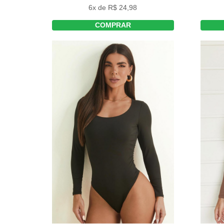
6x de R$ 24,98
COMPRAR