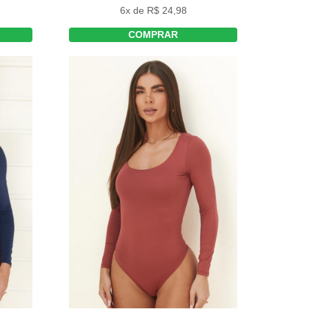
6x de R$ 24,98
COMPRAR