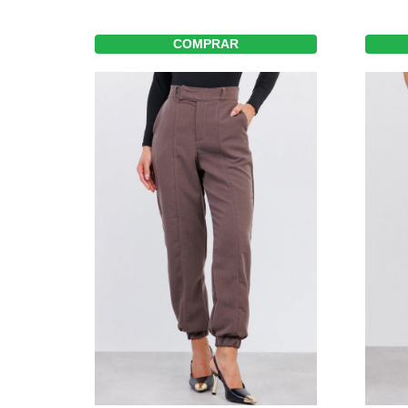
COMPRAR