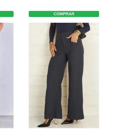
COMPRAR