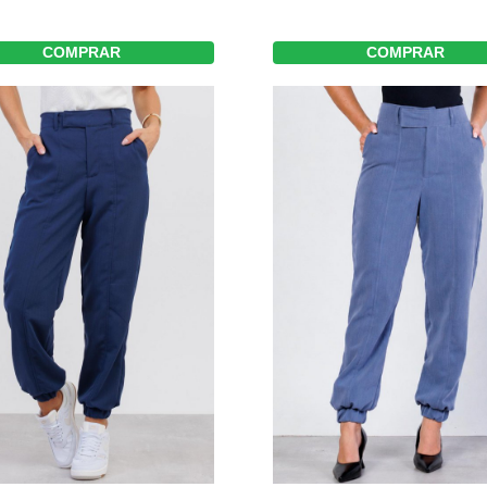
COMPRAR
COMPRAR