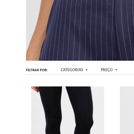
CATEGORIAS
PREÇO
FILTRAR POR: