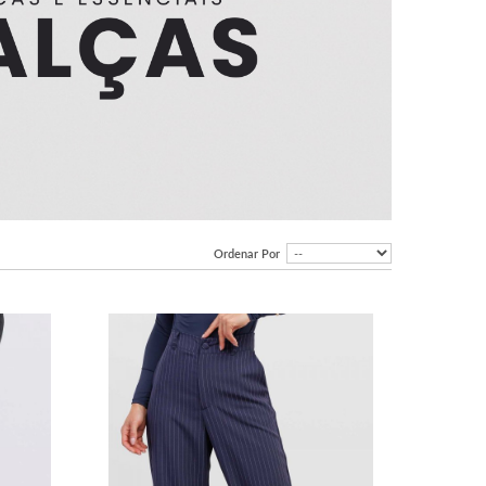
Ordenar Por