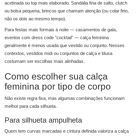
acetinada ou top mais elaborado. Sandália fina de salto, clutch
ou bolsa pequena, brincos que chamam atenção (ou colar fino,
não os dois ao mesmo tempo).
Para festas mais formais à noite — casamentos de gala,
eventos com dress code "cocktail" — calça feminina
geralmente é menos usada que vestido ou conjunto. Nesses
contextos,
vestidos midi
ou
conjuntos de calça e blusa
costumam ser escolhas mais alinhadas.
Como escolher sua calça
feminina por tipo de corpo
Não existe regra fixa, mas algumas combinações funcionam
melhor para cada silhueta.
Para silhueta ampulheta
Quem tem curvas marcadas e cintura definida valoriza a calça