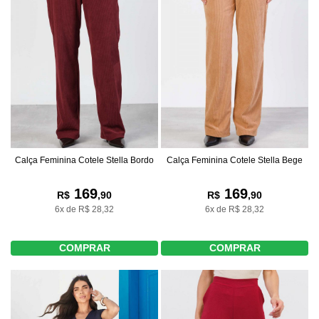
Calça Feminina Cotele Stella Bordo
Calça Feminina Cotele Stella Bege
169
169
R$
,90
R$
,90
6x de R$ 28,32
6x de R$ 28,32
COMPRAR
COMPRAR