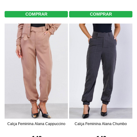
COMPRAR
COMPRAR
Calça Feminina Alana Cappuccino
Calça Feminina Alana Chumbo