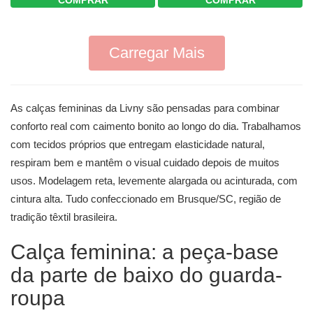
COMPRAR
Carregar Mais
As calças femininas da Livny são pensadas para combinar
conforto real com caimento bonito ao longo do dia. Trabalhamos
com tecidos próprios que entregam elasticidade natural,
respiram bem e mantêm o visual cuidado depois de muitos
usos. Modelagem reta, levemente alargada ou acinturada, com
cintura alta. Tudo confeccionado em Brusque/SC, região de
tradição têxtil brasileira.
Calça feminina: a peça-base
da parte de baixo do guarda-
roupa