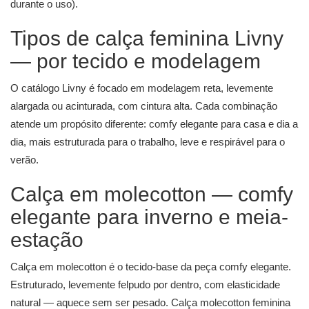
durante o uso).
Tipos de calça feminina Livny
— por tecido e modelagem
O catálogo Livny é focado em modelagem reta, levemente
alargada ou acinturada, com cintura alta. Cada combinação
atende um propósito diferente: comfy elegante para casa e dia a
dia, mais estruturada para o trabalho, leve e respirável para o
verão.
Calça em molecotton — comfy
elegante para inverno e meia-
estação
Calça em molecotton é o tecido-base da peça comfy elegante.
Estruturado, levemente felpudo por dentro, com elasticidade
natural — aquece sem ser pesado. Calça molecotton feminina