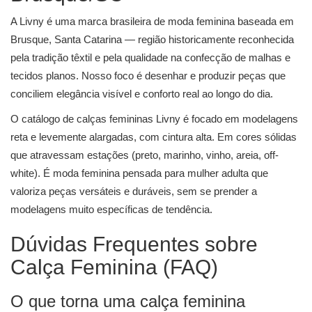
A Livny é uma marca brasileira de moda feminina baseada em
Brusque, Santa Catarina — região historicamente reconhecida
pela tradição têxtil e pela qualidade na confecção de malhas e
tecidos planos. Nosso foco é desenhar e produzir peças que
conciliem elegância visível e conforto real ao longo do dia.
O catálogo de calças femininas Livny é focado em modelagens
reta e levemente alargadas, com cintura alta. Em cores sólidas
que atravessam estações (preto, marinho, vinho, areia, off-
white). É moda feminina pensada para mulher adulta que
valoriza peças versáteis e duráveis, sem se prender a
modelagens muito específicas de tendência.
Dúvidas Frequentes sobre
Calça Feminina (FAQ)
O que torna uma calça feminina