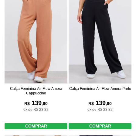
Calça Feminina Air Flow Amora
Calça Feminina Air Flow Amora Preto
Cappuccino
139
139
R$
,90
R$
,90
6x de R$ 23,32
6x de R$ 23,32
COMPRAR
COMPRAR