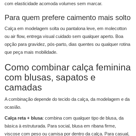
com elasticidade acomoda volumes sem marcar.
Para quem prefere caimento mais solto
Calça em modelagem solta ou pantalona leve, em molecotton
ou air flow, entrega visual cuidado sem qualquer aperto. Boa
opção para gravidez, pós-parto, dias quentes ou qualquer rotina
que peça mais mobilidade.
Como combinar calça feminina
com blusas, sapatos e
camadas
A combinação depende do tecido da calça, da modelagem e da
ocasião.
Calça reta + blusa
: combina com qualquer tipo de blusa, da
básica à estruturada. Para social, blusa em ribana firme,
viscose com peso ou camisa por dentro da calça. Para casual,