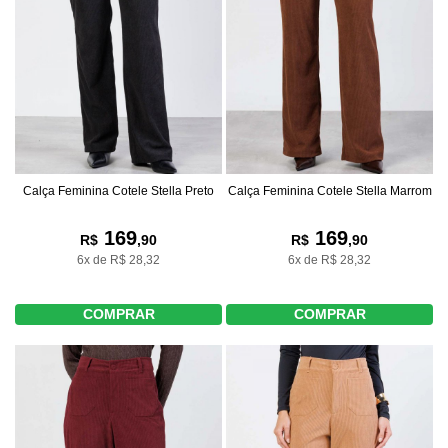
Calça Feminina Cotele Stella Preto
Calça Feminina Cotele Stella Marrom
169
169
R$
,90
R$
,90
6x de R$ 28,32
6x de R$ 28,32
COMPRAR
COMPRAR