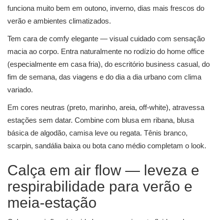
funciona muito bem em outono, inverno, dias mais frescos do
verão e ambientes climatizados.
Tem cara de comfy elegante — visual cuidado com sensação
macia ao corpo. Entra naturalmente no rodízio do home office
(especialmente em casa fria), do escritório business casual, do
fim de semana, das viagens e do dia a dia urbano com clima
variado.
Em cores neutras (preto, marinho, areia, off-white), atravessa
estações sem datar. Combine com blusa em ribana, blusa
básica de algodão, camisa leve ou regata. Tênis branco,
scarpin, sandália baixa ou bota cano médio completam o look.
Calça em air flow — leveza e
respirabilidade para verão e
meia-estação