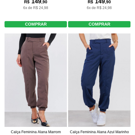
149
149
R$
,90
R$
,90
6x de R$ 24,98
6x de R$ 24,98
COMPRAR
COMPRAR
Calça Feminina Alana Marrom
Calça Feminina Alana Azul Marinho