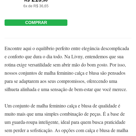
R$
,90
6x de R$ 36,65
COMPRAR
Encontre aqui o equilíbrio perfeito entre elegância descomplicada
e conforto que dura o dia todo. Na Livny, entendemos que sua
rotina exige versatilidade sem abrir mão do bom gosto. Por isso,
nossos conjuntos de malha feminino calça e blusa são pensados
para se adaptarem aos seus compromissos, oferecendo uma
silhueta alinhada e uma sensação de bem-estar que você merece.
Um conjunto de malha feminino calça e blusa de qualidade é
muito mais que uma simples combinação de peças. É a base de
um guarda-roupa inteligente, ideal para quem busca praticidade
sem perder a sofisticação. As opções com calça e blusa de malha