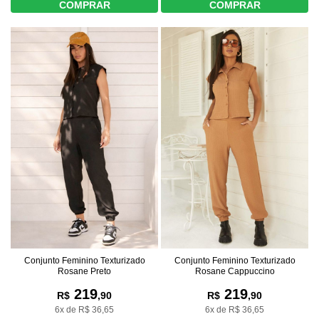
COMPRAR
COMPRAR
Conjunto Feminino Texturizado
Conjunto Feminino Texturizado
Rosane Cappuccino
Rosane Preto
219
219
R$
,90
R$
,90
6x de R$ 36,65
6x de R$ 36,65