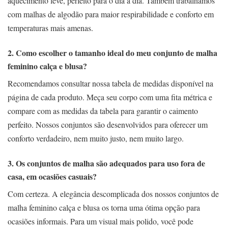
aquecimento leve, perfeito para o dia a dia. Também trabalhamos
com malhas de algodão para maior respirabilidade e conforto em
temperaturas mais amenas.
2. Como escolher o tamanho ideal do meu conjunto de malha
feminino calça e blusa?
Recomendamos consultar nossa tabela de medidas disponível na
página de cada produto. Meça seu corpo com uma fita métrica e
compare com as medidas da tabela para garantir o caimento
perfeito. Nossos conjuntos são desenvolvidos para oferecer um
conforto verdadeiro, nem muito justo, nem muito largo.
3. Os conjuntos de malha são adequados para uso fora de
casa, em ocasiões casuais?
Com certeza. A elegância descomplicada dos nossos conjuntos de
malha feminino calça e blusa os torna uma ótima opção para
ocasiões informais. Para um visual mais polido, você pode