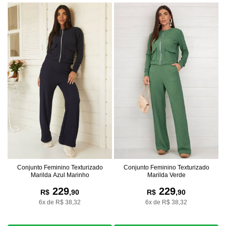
Conjunto Feminino Texturizado
Conjunto Feminino Texturizado
Marilda Verde
Marilda Azul Marinho
229
229
R$
,90
R$
,90
6x de R$ 38,32
6x de R$ 38,32