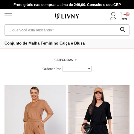
Frete grátis nas compras acima de 249,00. Consulte o seu CEP
0
Conjunto de Malha Feminino Calça e Blusa
CATEGORIAS
Ordenar Por