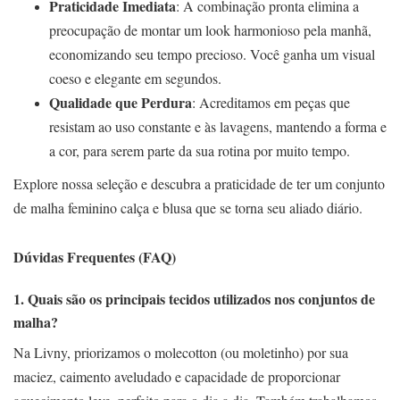
Praticidade Imediata
: A combinação pronta elimina a
preocupação de montar um look harmonioso pela manhã,
economizando seu tempo precioso. Você ganha um visual
coeso e elegante em segundos.
Qualidade que Perdura
: Acreditamos em peças que
resistam ao uso constante e às lavagens, mantendo a forma e
a cor, para serem parte da sua rotina por muito tempo.
Explore nossa seleção e descubra a praticidade de ter um conjunto
de malha feminino calça e blusa que se torna seu aliado diário.
Dúvidas Frequentes (FAQ)
1. Quais são os principais tecidos utilizados nos conjuntos de
malha?
Na Livny, priorizamos o molecotton (ou moletinho) por sua
maciez, caimento aveludado e capacidade de proporcionar