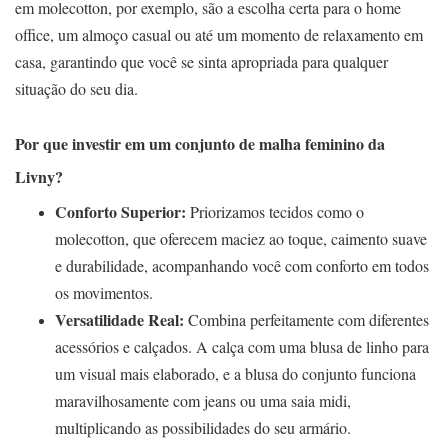
em molecotton, por exemplo, são a escolha certa para o home
office, um almoço casual ou até um momento de relaxamento em
casa, garantindo que você se sinta apropriada para qualquer
situação do seu dia.
Por que investir em um conjunto de malha feminino da
Livny?
Conforto Superior:
Priorizamos tecidos como o
molecotton, que oferecem maciez ao toque, caimento suave
e durabilidade, acompanhando você com conforto em todos
os movimentos.
Versatilidade Real:
Combina perfeitamente com diferentes
acessórios e calçados. A calça com uma blusa de linho para
um visual mais elaborado, e a blusa do conjunto funciona
maravilhosamente com jeans ou uma saia midi,
multiplicando as possibilidades do seu armário.