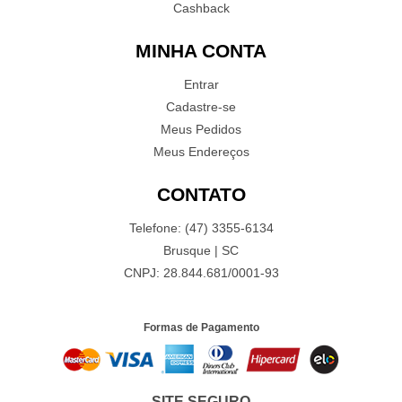
Cashback
MINHA CONTA
Entrar
Cadastre-se
Meus Pedidos
Meus Endereços
CONTATO
Telefone: (47) 3355-6134
Brusque | SC
CNPJ: 28.844.681/0001-93
Formas de Pagamento
SITE SEGURO