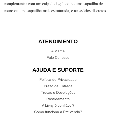
complementar com um calçado legal, como uma sapatilha de
couro ou uma sapatilha mais estruturada, e acessórios discretos.
ATENDIMENTO
A Marca
Fale Conosco
AJUDA E SUPORTE
Política de Privacidade
Prazo de Entrega
Trocas e Devoluções
Rastreamento
A Livny é confiável?
Como funciona a Pré venda?