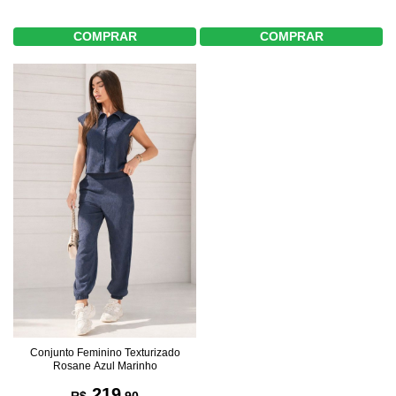
COMPRAR
COMPRAR
Conjunto Feminino Texturizado
Rosane Azul Marinho
219