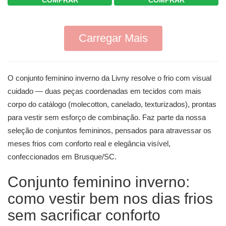
COMPRAR
COMPRAR
Carregar Mais
O conjunto feminino inverno da Livny resolve o frio com visual
cuidado — duas peças coordenadas em tecidos com mais
corpo do catálogo (molecotton, canelado, texturizados), prontas
para vestir sem esforço de combinação. Faz parte da nossa
seleção de
conjuntos femininos
, pensados para atravessar os
meses frios com conforto real e elegância visível,
confeccionados em Brusque/SC.
Conjunto feminino inverno:
como vestir bem nos dias frios
sem sacrificar conforto