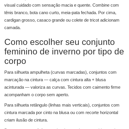
visual cuidado com sensação macia e quente. Combine com
tênis branco, bota cano curto, meia-pata fechada. Por cima,
cardigan grosso, casaco grande ou colete de tricot adicionam
camada.
Como escolher seu conjunto
feminino de inverno por tipo de
corpo
Para silhueta ampulheta (curvas marcadas), conjuntos com
marcação na cintura — calça com cintura alta + blusa
acinturada — valoriza as curvas. Tecidos com caimento firme
acompanham o corpo sem aperto.
Para silhueta retângulo (linhas mais verticais), conjuntos com
cintura marcada por cinto na blusa ou com recorte horizontal
criam ilusão de cintura.