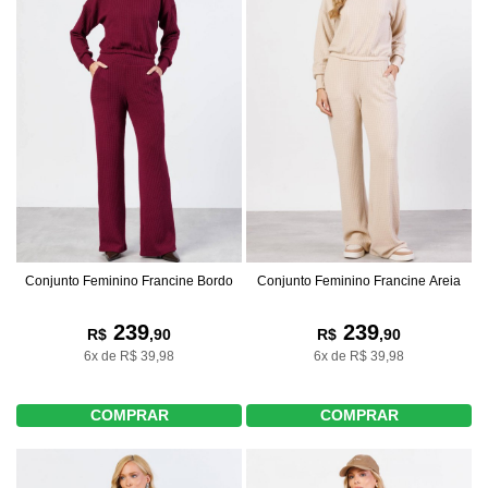
Conjunto Feminino Francine Bordo
Conjunto Feminino Francine Areia
239
239
R$
,90
R$
,90
6x de R$ 39,98
6x de R$ 39,98
COMPRAR
COMPRAR