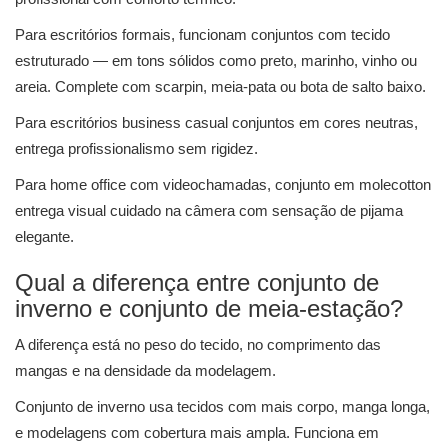
Para escritórios formais, funcionam conjuntos com tecido
estruturado — em tons sólidos como preto, marinho, vinho ou
areia. Complete com scarpin, meia-pata ou bota de salto baixo.
Para escritórios business casual conjuntos em cores neutras,
entrega profissionalismo sem rigidez.
Para home office com videochamadas, conjunto em molecotton
entrega visual cuidado na câmera com sensação de pijama
elegante.
Qual a diferença entre conjunto de
inverno e conjunto de meia-estação?
A diferença está no peso do tecido, no comprimento das
mangas e na densidade da modelagem.
Conjunto de inverno usa tecidos com mais corpo, manga longa,
e modelagens com cobertura mais ampla. Funciona em