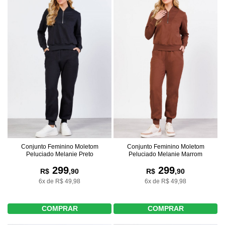
Conjunto Feminino Moletom
Conjunto Feminino Moletom
Peluciado Melanie Preto
Peluciado Melanie Marrom
299
299
R$
,90
R$
,90
6x de R$ 49,98
6x de R$ 49,98
COMPRAR
COMPRAR