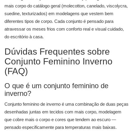
mais corpo do catálogo geral (molecotton, canelado, viscolycra,
suedine, texturizados) em modelagens que vestem bem
diferentes tipos de corpo. Cada conjunto é pensado para
atravessar os meses frios com conforto real e visual cuidado,
do escritório à casa.
Dúvidas Frequentes sobre
Conjunto Feminino Inverno
(FAQ)
O que é um conjunto feminino de
inverno?
Conjunto feminino de inverno é uma combinação de duas peças
desenhadas juntas em tecidos com mais corpo, modelagem
que cobre mais o corpo e cores que tendem ao escuro —
pensado especificamente para temperaturas mais baixas.