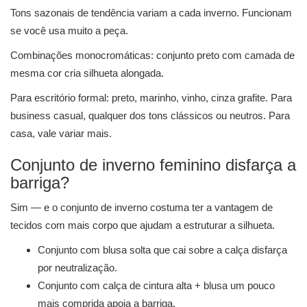
Tons sazonais de tendência variam a cada inverno. Funcionam
se você usa muito a peça.
Combinações monocromáticas: conjunto preto com camada de
mesma cor cria silhueta alongada.
Para escritório formal: preto, marinho, vinho, cinza grafite. Para
business casual, qualquer dos tons clássicos ou neutros. Para
casa, vale variar mais.
Conjunto de inverno feminino disfarça a
barriga?
Sim — e o conjunto de inverno costuma ter a vantagem de
tecidos com mais corpo que ajudam a estruturar a silhueta.
Conjunto com blusa solta que cai sobre a calça disfarça
por neutralização.
Conjunto com calça de cintura alta + blusa um pouco
mais comprida apoia a barriga.