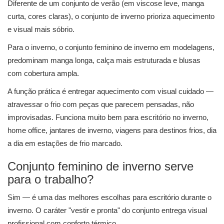
Diferente de um conjunto de verão (em viscose leve, manga
curta, cores claras), o conjunto de inverno prioriza aquecimento
e visual mais sóbrio.
Para o inverno, o conjunto feminino de inverno em modelagens,
predominam manga longa, calça mais estruturada e blusas
com cobertura ampla.
A função prática é entregar aquecimento com visual cuidado —
atravessar o frio com peças que parecem pensadas, não
improvisadas. Funciona muito bem para escritório no inverno,
home office, jantares de inverno, viagens para destinos frios, dia
a dia em estações de frio marcado.
Conjunto feminino de inverno serve
para o trabalho?
Sim — é uma das melhores escolhas para escritório durante o
inverno. O caráter "vestir e pronta" do conjunto entrega visual
profissional com conforto térmico.