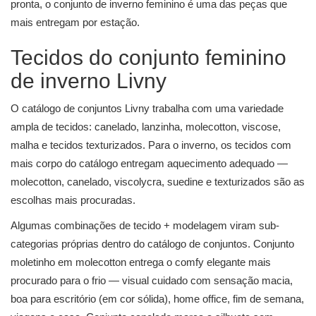
pronta, o conjunto de inverno feminino é uma das peças que
mais entregam por estação.
Tecidos do conjunto feminino
de inverno Livny
O catálogo de conjuntos Livny trabalha com uma variedade
ampla de tecidos: canelado, lanzinha, molecotton, viscose,
malha e tecidos texturizados. Para o inverno, os tecidos com
mais corpo do catálogo entregam aquecimento adequado —
molecotton, canelado, viscolycra, suedine e texturizados são as
escolhas mais procuradas.
Algumas combinações de tecido + modelagem viram sub-
categorias próprias dentro do catálogo de conjuntos.
Conjunto
moletinho em molecotton
entrega o comfy elegante mais
procurado para o frio — visual cuidado com sensação macia,
boa para escritório (em cor sólida), home office, fim de semana,