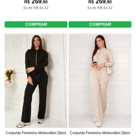
259
259
R$
,90
R$
,90
6x de R$ 43,32
6x de R$ 43,32
COMPRAR
COMPRAR
Conjunto Feminino Molecotton Djeni
Conjunto Feminino Molecotton Djeni