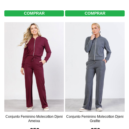
COMPRAR
COMPRAR
Conjunto Feminino Molecotton Djeni
Conjunto Feminino Molecotton Djeni
Ameixa
Grafite