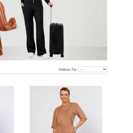
Ordenar Por