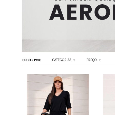
CATEGORIAS
PREÇO
FILTRAR POR: