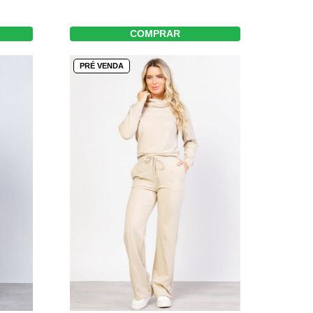
COMPRAR
PRÉ VENDA