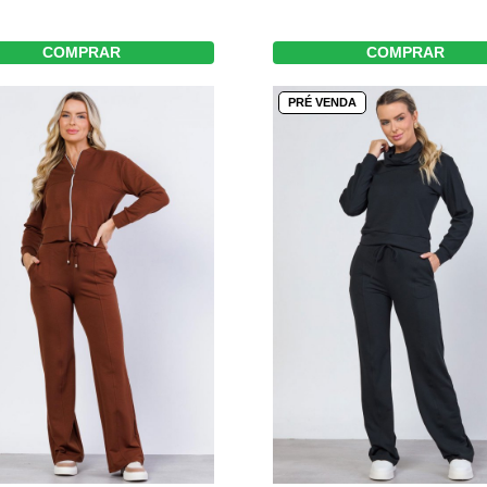
COMPRAR
COMPRAR
PRÉ VENDA