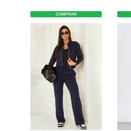
COMPRAR