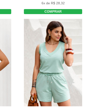
6x de R$ 28,32
COMPRAR