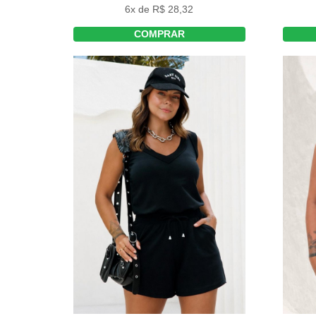
6x de R$ 28,32
COMPRAR