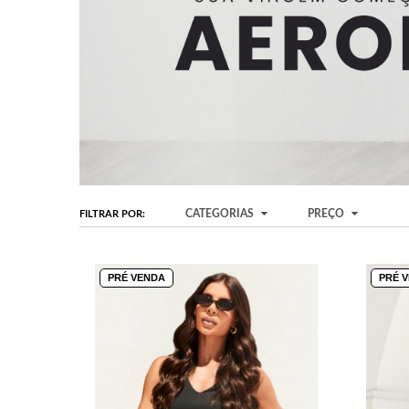
CATEGORIAS
PREÇO
FILTRAR POR:
PRÉ VENDA
PRÉ 