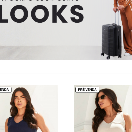
VENDA
PRÉ VENDA