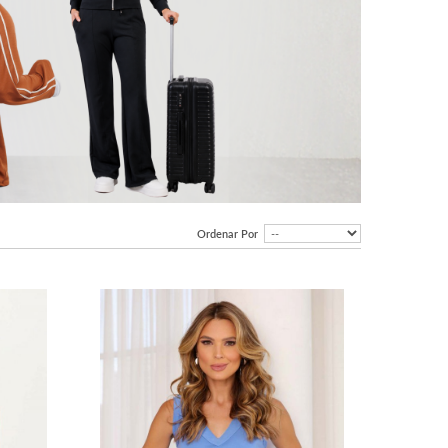
Ordenar Por