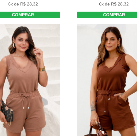
6x de R$ 28,32
6x de R$ 28,32
COMPRAR
COMPRAR