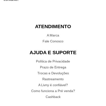
ATENDIMENTO
A Marca
Fale Conosco
AJUDA E SUPORTE
Política de Privacidade
Prazo de Entrega
Trocas e Devoluções
Rastreamento
A Livny é confiável?
Como funciona a Pré venda?
Cashback