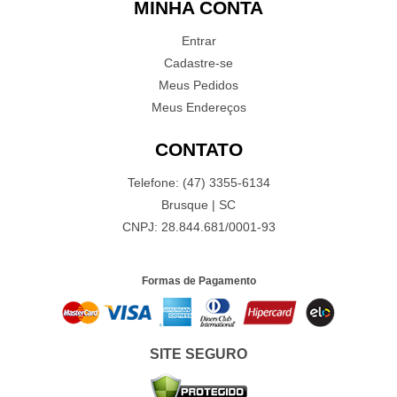
MINHA CONTA
Entrar
Cadastre-se
Meus Pedidos
Meus Endereços
CONTATO
Telefone: (47) 3355-6134
Brusque | SC
CNPJ: 28.844.681/0001-93
Formas de Pagamento
SITE SEGURO