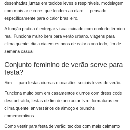
desenhadas juntas em tecidos leves e respiráveis, modelagem
com mais ar e cores que tendem ao claro — pensado
especificamente para o calor brasileiro.
A função prática é entregar visual cuidado com conforto térmico
real. Funciona muito bem para verão urbano, viagens para
clima quente, dia a dia em estados de calor o ano todo, fim de
semana casual.
Conjunto feminino de verão serve para
festa?
Sim — para festas diurnas e ocasiões sociais leves de verão.
Funciona muito bem em casamentos diurnos com dress code
descontraído, festas de fim de ano ao ar livre, formaturas em
clima quente, aniversários de almoço e brunchs
comemorativos.
Como vestir para festa de verão: tecidos com mais caimento