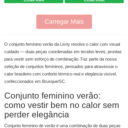
COMPRAR
COMPRAR
Carregar Mais
O conjunto feminino verão da Livny resolve o calor com visual
cuidado — duas peças coordenadas em tecidos leves, prontas
para vestir sem esforço de combinação. Faz parte da nossa
seleção de
conjuntos femininos
, pensados para atravessar o
calor brasileiro com conforto térmico real e elegância visível,
confeccionados em Brusque/SC.
Conjunto feminino verão:
como vestir bem no calor sem
perder elegância
Conjunto feminino de verão é uma combinação de duas peças