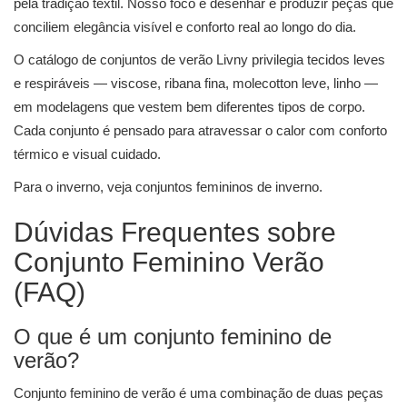
pela tradição têxtil. Nosso foco é desenhar e produzir peças que
conciliem elegância visível e conforto real ao longo do dia.
O catálogo de conjuntos de verão Livny privilegia tecidos leves
e respiráveis — viscose, ribana fina, molecotton leve, linho —
em modelagens que vestem bem diferentes tipos de corpo.
Cada conjunto é pensado para atravessar o calor com conforto
térmico e visual cuidado.
Para o inverno, veja
conjuntos femininos de inverno
.
Dúvidas Frequentes sobre
Conjunto Feminino Verão
(FAQ)
O que é um conjunto feminino de
verão?
Conjunto feminino de verão é uma combinação de duas peças