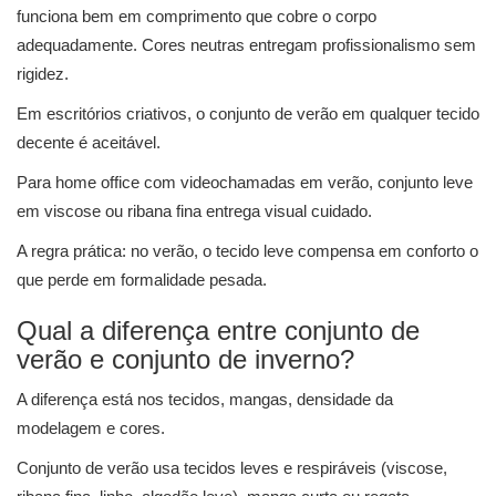
funciona bem em comprimento que cobre o corpo
adequadamente. Cores neutras entregam profissionalismo sem
rigidez.
Em escritórios criativos, o conjunto de verão em qualquer tecido
decente é aceitável.
Para home office com videochamadas em verão, conjunto leve
em viscose ou ribana fina entrega visual cuidado.
A regra prática: no verão, o tecido leve compensa em conforto o
que perde em formalidade pesada.
Qual a diferença entre conjunto de
verão e conjunto de inverno?
A diferença está nos tecidos, mangas, densidade da
modelagem e cores.
Conjunto de verão usa tecidos leves e respiráveis (viscose,