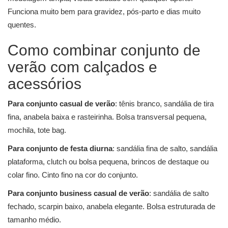
Funciona muito bem para gravidez, pós-parto e dias muito
quentes.
Como combinar conjunto de
verão com calçados e
acessórios
Para conjunto casual de verão
: tênis branco, sandália de tira
fina, anabela baixa e rasteirinha. Bolsa transversal pequena,
mochila, tote bag.
Para conjunto de festa diurna
: sandália fina de salto, sandália
plataforma, clutch ou bolsa pequena, brincos de destaque ou
colar fino. Cinto fino na cor do conjunto.
Para conjunto business casual de verão
: sandália de salto
fechado, scarpin baixo, anabela elegante. Bolsa estruturada de
tamanho médio.