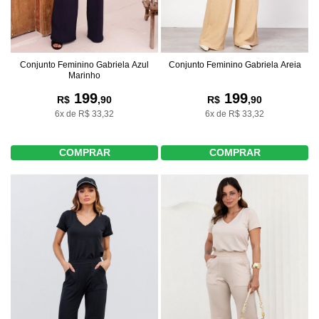
Conjunto Feminino Gabriela Azul
Conjunto Feminino Gabriela Areia
Marinho
199
199
R$
,90
R$
,90
6x de R$ 33,32
6x de R$ 33,32
COMPRAR
COMPRAR