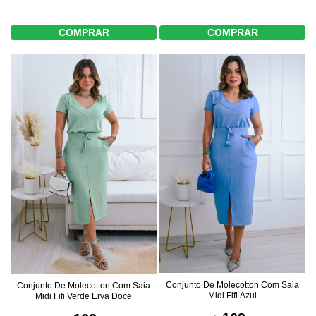
COMPRAR
COMPRAR
Conjunto De Molecotton Com Saia
Conjunto De Molecotton Com Saia
Midi Fifi Azul
Midi Fifi Verde Erva Doce