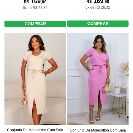
169
169
R$
,90
R$
,90
6x de R$ 28,32
6x de R$ 28,32
COMPRAR
COMPRAR
Conjunto De Molecotton Com Saia
Conjunto De Molecotton Com Saia