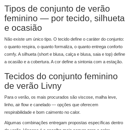
Tipos de conjunto de verão
feminino — por tecido, silhueta
e ocasião
Não existe um único tipo. O tecido define o caráter do conjunto:
o quanto respira, o quanto formaliza, o quanto entrega conforto
comfy. A silhueta (short e blusa, calça e blusa, saia e top) define
a ocasião e a cobertura. A cor define a sintonia com a estação.
Tecidos do conjunto feminino
de verão Livny
Para o verão, os mais procurados são viscose, malha leve,
linho, air flow e canelado — opções que oferecem
respirabilidade e bom caimento no calor.
Algumas combinações entregam propostas específicas dentro