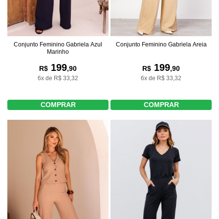
Conjunto Feminino Gabriela Azul
Conjunto Feminino Gabriela Areia
Marinho
199
199
R$
,90
R$
,90
6x de R$ 33,32
6x de R$ 33,32
COMPRAR
COMPRAR