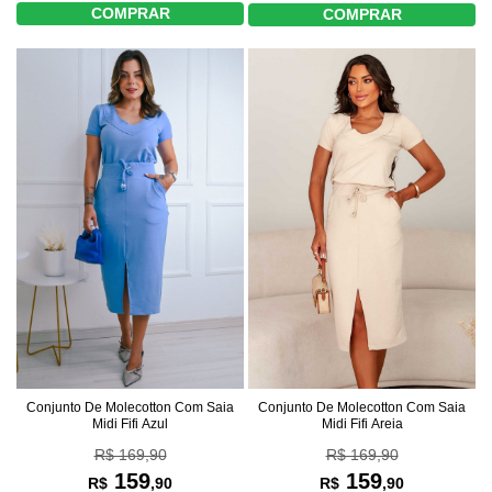
COMPRAR
COMPRAR
Conjunto De Molecotton Com Saia
Conjunto De Molecotton Com Saia
Midi Fifi Azul
Midi Fifi Areia
R$ 169,90
R$ 169,90
159
159
R$
,90
R$
,90