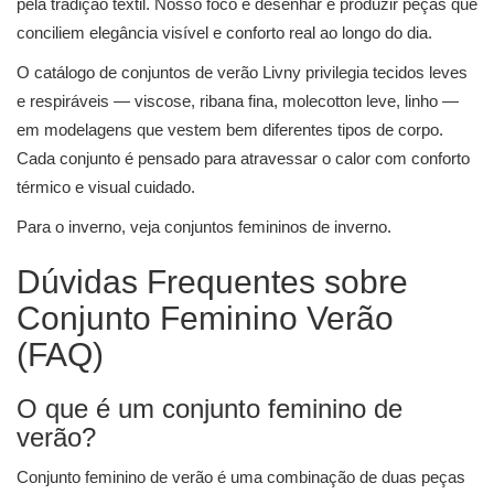
pela tradição têxtil. Nosso foco é desenhar e produzir peças que
conciliem elegância visível e conforto real ao longo do dia.
O catálogo de conjuntos de verão Livny privilegia tecidos leves
e respiráveis — viscose, ribana fina, molecotton leve, linho —
em modelagens que vestem bem diferentes tipos de corpo.
Cada conjunto é pensado para atravessar o calor com conforto
térmico e visual cuidado.
Para o inverno, veja
conjuntos femininos de inverno
.
Dúvidas Frequentes sobre
Conjunto Feminino Verão
(FAQ)
O que é um conjunto feminino de
verão?
Conjunto feminino de verão é uma combinação de duas peças