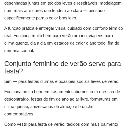
desenhadas juntas em tecidos leves e respiráveis, modelagem
com mais ar e cores que tendem ao claro — pensado
especificamente para o calor brasileiro.
A função prática é entregar visual cuidado com conforto térmico
real. Funciona muito bem para verão urbano, viagens para
clima quente, dia a dia em estados de calor o ano todo, fim de
semana casual.
Conjunto feminino de verão serve para
festa?
Sim — para festas diurnas e ocasiões sociais leves de verão.
Funciona muito bem em casamentos diurnos com dress code
descontraído, festas de fim de ano ao ar livre, formaturas em
clima quente, aniversários de almoço e brunchs
comemorativos.
Como vestir para festa de verão: tecidos com mais caimento