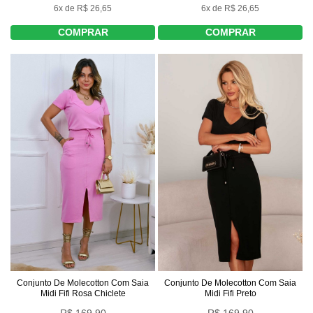
6x de R$ 26,65
6x de R$ 26,65
COMPRAR
COMPRAR
Conjunto De Molecotton Com Saia
Conjunto De Molecotton Com Saia
Midi Fifi Preto
Midi Fifi Rosa Chiclete
R$ 169,90