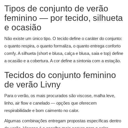
Tipos de conjunto de verão
feminino — por tecido, silhueta
e ocasião
Não existe um único tipo. O tecido define o caráter do conjunto:
o quanto respira, o quanto formaliza, o quanto entrega conforto
comfy. A silhueta (short e blusa, calça e blusa, saia e top) define
a ocasião e a cobertura. A cor define a sintonia com a estação.
Tecidos do conjunto feminino
de verão Livny
Para o verão, os mais procurados são viscose, malha leve,
linho, air flow e canelado — opções que oferecem
respirabilidade e bom caimento no calor.
Algumas combinações entregam propostas específicas dentro