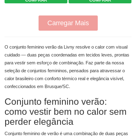
COMPRAR
Carregar Mais
O conjunto feminino verão da Livny resolve o calor com visual
cuidado — duas peças coordenadas em tecidos leves, prontas
para vestir sem esforço de combinação. Faz parte da nossa
seleção de
conjuntos femininos
, pensados para atravessar o
calor brasileiro com conforto térmico real e elegância visível,
confeccionados em Brusque/SC.
Conjunto feminino verão:
como vestir bem no calor sem
perder elegância
Conjunto feminino de verão é uma combinação de duas peças