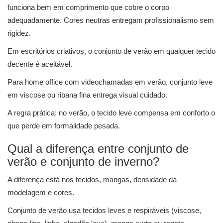
funciona bem em comprimento que cobre o corpo
adequadamente. Cores neutras entregam profissionalismo sem
rigidez.
Em escritórios criativos, o conjunto de verão em qualquer tecido
decente é aceitável.
Para home office com videochamadas em verão, conjunto leve
em viscose ou ribana fina entrega visual cuidado.
A regra prática: no verão, o tecido leve compensa em conforto o
que perde em formalidade pesada.
Qual a diferença entre conjunto de
verão e conjunto de inverno?
A diferença está nos tecidos, mangas, densidade da
modelagem e cores.
Conjunto de verão usa tecidos leves e respiráveis (viscose,