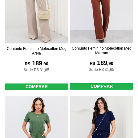
Conjunto Feminino Molecotton Meg
Conjunto Feminino Molecotton Meg
Marrom
Areia
189
189
R$
,90
R$
,90
6x de R$ 31,65
6x de R$ 31,65
COMPRAR
COMPRAR