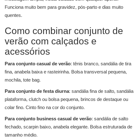
Funciona muito bem para gravidez, pós-parto e dias muito
quentes.
Como combinar conjunto de
verão com calçados e
acessórios
Para conjunto casual de verão
: tênis branco, sandália de tira
fina, anabela baixa e rasteirinha. Bolsa transversal pequena,
mochila, tote bag.
Para conjunto de festa diurna
: sandália fina de salto, sandália
plataforma, clutch ou bolsa pequena, brincos de destaque ou
colar fino. Cinto fino na cor do conjunto.
Para conjunto business casual de verão
: sandália de salto
fechado, scarpin baixo, anabela elegante. Bolsa estruturada de
tamanho médio.