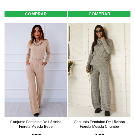
COMPRAR
COMPRAR
Conjunto Feminino De Lãzinha
Conjunto Feminino De Lãzinha
Fiorela Mescla Bege
Fiorela Mescla Chumbo