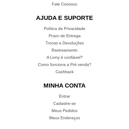
Fale Conosco
AJUDA E SUPORTE
Política de Privacidade
Prazo de Entrega
Trocas e Devoluções
Rastreamento
A Livny é confiável?
Como funciona a Pré venda?
Cashback
MINHA CONTA
Entrar
Cadastre-se
Meus Pedidos
Meus Endereços