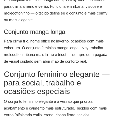
para clima ameno e verão. Funciona em ribana, viscose e
molecotton fino — o tecido define se o conjunto é mais comfy
ou mais elegante.
Conjunto manga longa
Para clima frio, home office no inverno, ocasiões com mais
cobertura. O conjunto feminino manga longa Livny trabalha
molecotton, ribana mais firme e tricot — sempre com pegada
de visual cuidado sem abrir mão de conforto real.
Conjunto feminino elegante —
para social, trabalho e
ocasiões especiais
O conjunto feminino elegante é a versão que prioriza
acabamento e caimento mais estruturado. Tecidos com mais
corpo (alfaiataria estilo, crepe, ribana firme, tecidos