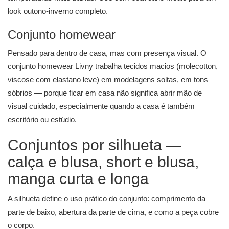
look outono-inverno completo.
Conjunto homewear
Pensado para dentro de casa, mas com presença visual. O
conjunto homewear Livny trabalha tecidos macios (molecotton,
viscose com elastano leve) em modelagens soltas, em tons
sóbrios — porque ficar em casa não significa abrir mão de
visual cuidado, especialmente quando a casa é também
escritório ou estúdio.
Conjuntos por silhueta —
calça e blusa, short e blusa,
manga curta e longa
A silhueta define o uso prático do conjunto: comprimento da
parte de baixo, abertura da parte de cima, e como a peça cobre
o corpo.