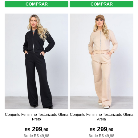
COMPRAR
COMPRAR
Conjunto Feminino Texturizado Gloria
Conjunto Feminino Texturizado Gloria
Preto
Areia
299
299
R$
,90
R$
,90
6x de R$ 49,98
6x de R$ 49,98