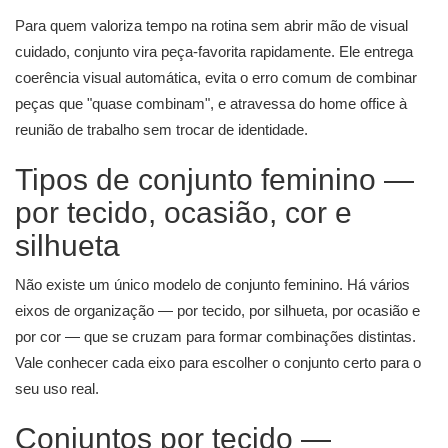
Para quem valoriza tempo na rotina sem abrir mão de visual
cuidado, conjunto vira peça-favorita rapidamente. Ele entrega
coerência visual automática, evita o erro comum de combinar
peças que "quase combinam", e atravessa do home office à
reunião de trabalho sem trocar de identidade.
Tipos de conjunto feminino —
por tecido, ocasião, cor e
silhueta
Não existe um único modelo de conjunto feminino. Há vários
eixos de organização — por tecido, por silhueta, por ocasião e
por cor — que se cruzam para formar combinações distintas.
Vale conhecer cada eixo para escolher o conjunto certo para o
seu uso real.
Conjuntos por tecido —