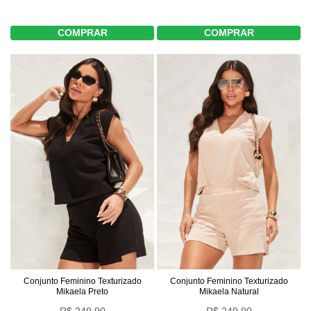
COMPRAR
COMPRAR
Conjunto Feminino Texturizado
Conjunto Feminino Texturizado
Mikaela Preto
Mikaela Natural