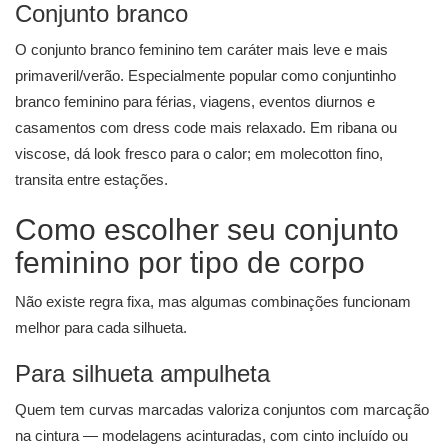
Conjunto branco
O conjunto branco feminino tem caráter mais leve e mais
primaveril/verão. Especialmente popular como conjuntinho
branco feminino para férias, viagens, eventos diurnos e
casamentos com dress code mais relaxado. Em ribana ou
viscose, dá look fresco para o calor; em molecotton fino,
transita entre estações.
Como escolher seu conjunto
feminino por tipo de corpo
Não existe regra fixa, mas algumas combinações funcionam
melhor para cada silhueta.
Para silhueta ampulheta
Quem tem curvas marcadas valoriza conjuntos com marcação
na cintura — modelagens acinturadas, com cinto incluído ou