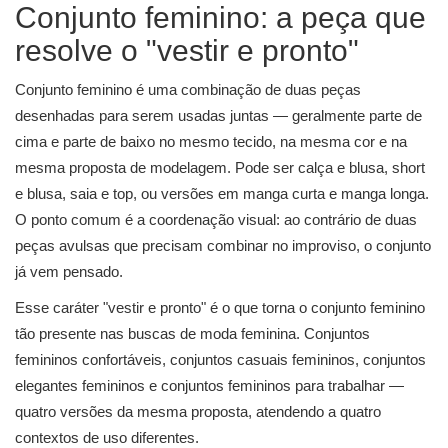
Conjunto feminino: a peça que
resolve o "vestir e pronto"
Conjunto feminino é uma combinação de duas peças
desenhadas para serem usadas juntas — geralmente parte de
cima e parte de baixo no mesmo tecido, na mesma cor e na
mesma proposta de modelagem. Pode ser calça e blusa, short
e blusa, saia e top, ou versões em manga curta e manga longa.
O ponto comum é a coordenação visual: ao contrário de duas
peças avulsas que precisam combinar no improviso, o conjunto
já vem pensado.
Esse caráter "vestir e pronto" é o que torna o conjunto feminino
tão presente nas buscas de moda feminina. Conjuntos
femininos confortáveis, conjuntos casuais femininos, conjuntos
elegantes femininos e conjuntos femininos para trabalhar —
quatro versões da mesma proposta, atendendo a quatro
contextos de uso diferentes.