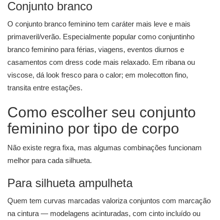
Conjunto branco
O conjunto branco feminino tem caráter mais leve e mais
primaveril/verão. Especialmente popular como conjuntinho
branco feminino para férias, viagens, eventos diurnos e
casamentos com dress code mais relaxado. Em ribana ou
viscose, dá look fresco para o calor; em molecotton fino,
transita entre estações.
Como escolher seu conjunto
feminino por tipo de corpo
Não existe regra fixa, mas algumas combinações funcionam
melhor para cada silhueta.
Para silhueta ampulheta
Quem tem curvas marcadas valoriza conjuntos com marcação
na cintura — modelagens acinturadas, com cinto incluído ou