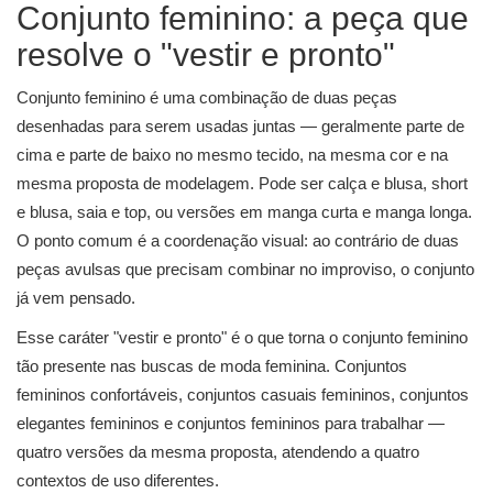
Conjunto feminino: a peça que
resolve o "vestir e pronto"
Conjunto feminino é uma combinação de duas peças
desenhadas para serem usadas juntas — geralmente parte de
cima e parte de baixo no mesmo tecido, na mesma cor e na
mesma proposta de modelagem. Pode ser calça e blusa, short
e blusa, saia e top, ou versões em manga curta e manga longa.
O ponto comum é a coordenação visual: ao contrário de duas
peças avulsas que precisam combinar no improviso, o conjunto
já vem pensado.
Esse caráter "vestir e pronto" é o que torna o conjunto feminino
tão presente nas buscas de moda feminina. Conjuntos
femininos confortáveis, conjuntos casuais femininos, conjuntos
elegantes femininos e conjuntos femininos para trabalhar —
quatro versões da mesma proposta, atendendo a quatro
contextos de uso diferentes.