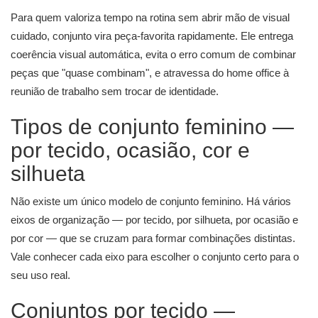
Para quem valoriza tempo na rotina sem abrir mão de visual
cuidado, conjunto vira peça-favorita rapidamente. Ele entrega
coerência visual automática, evita o erro comum de combinar
peças que "quase combinam", e atravessa do home office à
reunião de trabalho sem trocar de identidade.
Tipos de conjunto feminino —
por tecido, ocasião, cor e
silhueta
Não existe um único modelo de conjunto feminino. Há vários
eixos de organização — por tecido, por silhueta, por ocasião e
por cor — que se cruzam para formar combinações distintas.
Vale conhecer cada eixo para escolher o conjunto certo para o
seu uso real.
Conjuntos por tecido —