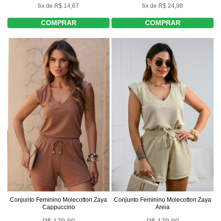
6x de R$ 14,67
6x de R$ 24,98
COMPRAR
COMPRAR
Conjunto Feminino Molecotton Zaya
Conjunto Feminino Molecotton Zaya
Cappuccino
Areia
R$ 179,90
R$ 179,90