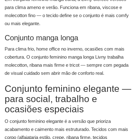
para clima ameno e verão. Funciona em ribana, viscose e
molecotton fino — o tecido define se o conjunto é mais comfy
ou mais elegante.
Conjunto manga longa
Para clima frio, home office no inverno, ocasiões com mais
cobertura. O conjunto feminino manga longa Livny trabalha
molecotton, ribana mais firme e tricot — sempre com pegada
de visual cuidado sem abrir mão de conforto real.
Conjunto feminino elegante —
para social, trabalho e
ocasiões especiais
O conjunto feminino elegante é a versão que prioriza
acabamento e caimento mais estruturado. Tecidos com mais
corpo (alfaiataria estilo, crepe, ribana firme, tecidos