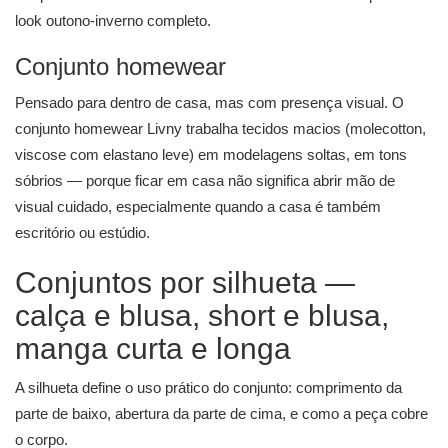
look outono-inverno completo.
Conjunto homewear
Pensado para dentro de casa, mas com presença visual. O
conjunto homewear Livny trabalha tecidos macios (molecotton,
viscose com elastano leve) em modelagens soltas, em tons
sóbrios — porque ficar em casa não significa abrir mão de
visual cuidado, especialmente quando a casa é também
escritório ou estúdio.
Conjuntos por silhueta —
calça e blusa, short e blusa,
manga curta e longa
A silhueta define o uso prático do conjunto: comprimento da
parte de baixo, abertura da parte de cima, e como a peça cobre
o corpo.