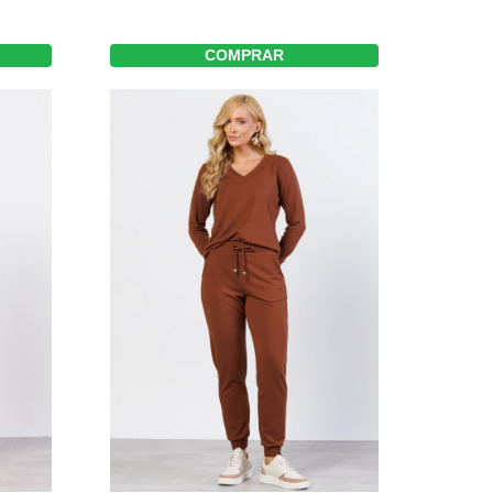
COMPRAR