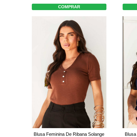
COMPRAR
Blusa Feminina De Ribana Solange
Blusa