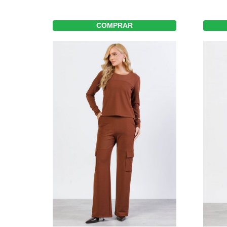
COMPRAR