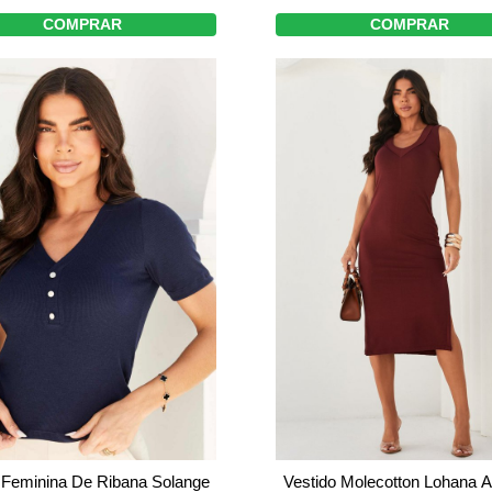
COMPRAR
COMPRAR
 Feminina De Ribana Solange
Vestido Molecotton Lohana 