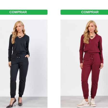
COMPRAR
COMPRAR