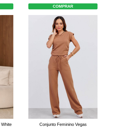
COMPRAR
 White
Conjunto Feminino Vegas