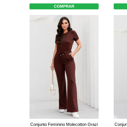
COMPRAR
Conjunto Feminino Molecotton Grazi
Conjun