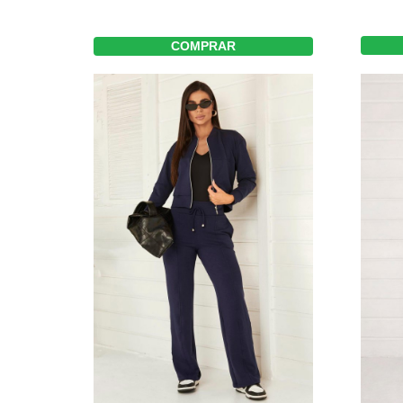
COMPRAR