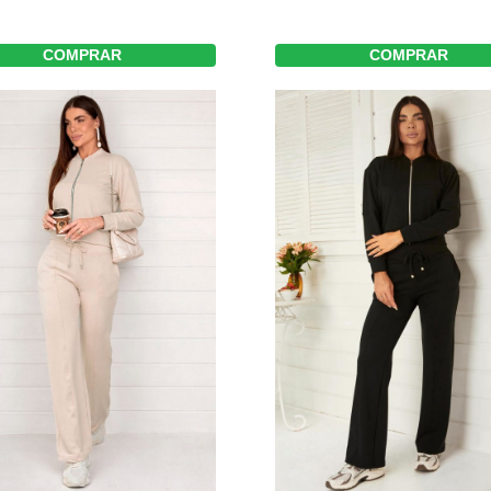
COMPRAR
COMPRAR