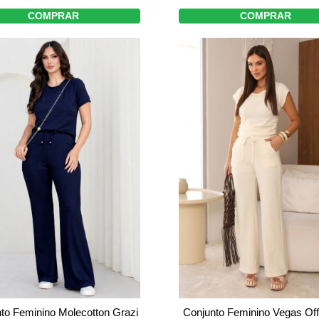
COMPRAR
COMPRAR
to Feminino Molecotton Grazi
Conjunto Feminino Vegas Off