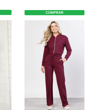
COMPRAR