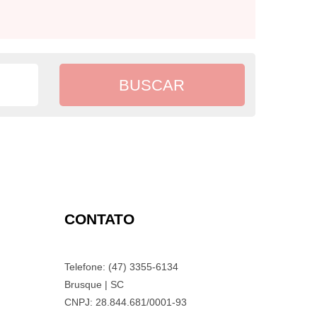
CONTATO
Telefone: (47) 3355-6134
Brusque | SC
CNPJ: 28.844.681/0001-93