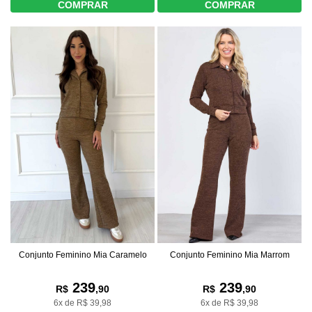
COMPRAR
COMPRAR
Conjunto Feminino Mia Caramelo
Conjunto Feminino Mia Marrom
239
239
R$
,90
R$
,90
6x de R$ 39,98
6x de R$ 39,98