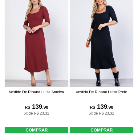
Vestido De Ribana Luisa Ameixa
Vestido De Ribana Luisa Preto
139
139
R$
,90
R$
,90
6x de R$ 23,32
6x de R$ 23,32
COMPRAR
COMPRAR