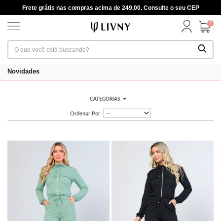
Frete grátis nas compras acima de 249,00. Consulte o seu CEP
0
Novidades
CATEGORIAS
Ordenar Por