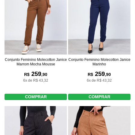
Conjunto Feminino Molecotton Janice
Conjunto Feminino Molecotton Janice
Marrom Mocha Mousse
Marinho
259
259
R$
,90
R$
,90
6x de R$ 43,32
6x de R$ 43,32
COMPRAR
COMPRAR