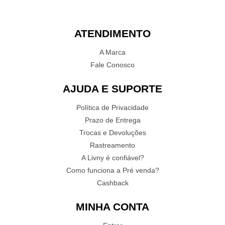
ATENDIMENTO
A Marca
Fale Conosco
AJUDA E SUPORTE
Política de Privacidade
Prazo de Entrega
Trocas e Devoluções
Rastreamento
A Livny é confiável?
Como funciona a Pré venda?
Cashback
MINHA CONTA