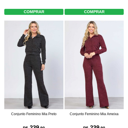
COMPRAR
COMPRAR
Conjunto Feminino Mia Preto
Conjunto Feminino Mia Ameixa
239
239