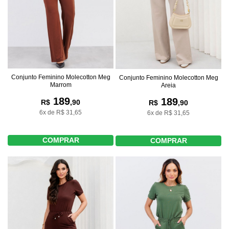
Conjunto Feminino Molecotton Meg
Conjunto Feminino Molecotton Meg
Marrom
Areia
189
189
R$
,90
R$
,90
6x de R$ 31,65
6x de R$ 31,65
COMPRAR
COMPRAR