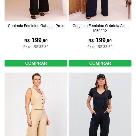
Conjunto Feminino Gabriela Preto
Conjunto Feminino Gabriela Azul
Marinho
199
199
R$
,90
R$
,90
6x de R$ 33,32
6x de R$ 33,32
COMPRAR
COMPRAR