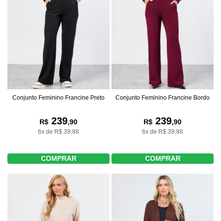
Conjunto Feminino Francine Preto
Conjunto Feminino Francine Bordo
239
239
R$
,90
R$
,90
6x de R$ 39,98
6x de R$ 39,98
COMPRAR
COMPRAR