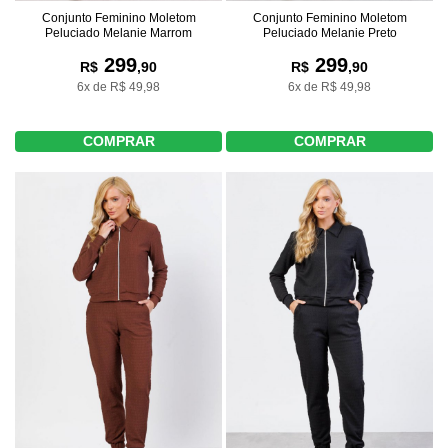
Conjunto Feminino Moletom
Conjunto Feminino Moletom
Peluciado Melanie Marrom
Peluciado Melanie Preto
299
299
R$
,90
R$
,90
6x de R$ 49,98
6x de R$ 49,98
COMPRAR
COMPRAR