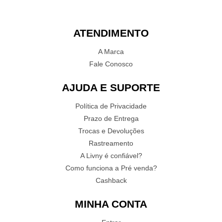
ATENDIMENTO
A Marca
Fale Conosco
AJUDA E SUPORTE
Política de Privacidade
Prazo de Entrega
Trocas e Devoluções
Rastreamento
A Livny é confiável?
Como funciona a Pré venda?
Cashback
MINHA CONTA