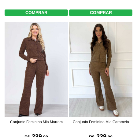
COMPRAR
COMPRAR
Conjunto Feminino Mia Marrom
Conjunto Feminino Mia Caramelo
239
239