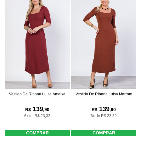
Vestido De Ribana Luisa Ameixa
Vestido De Ribana Luisa Marrom
139
139
R$
,90
R$
,90
6x de R$ 23,32
6x de R$ 23,32
COMPRAR
COMPRAR