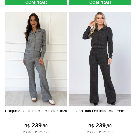
COMPRAR
COMPRAR
Conjunto Feminino Mia Mescla Cinza
Conjunto Feminino Mia Preto
239
239
R$
,90
R$
,90
6x de R$ 39,98
6x de R$ 39,98