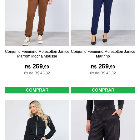
Conjunto Feminino Molecotton Janice
Conjunto Feminino Molecotton Janice
Marrom Mocha Mousse
Marinho
259
259
R$
,90
R$
,90
6x de R$ 43,32
6x de R$ 43,32
COMPRAR
COMPRAR