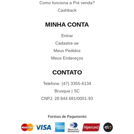
Como funciona a Pré venda?
Cashback
MINHA CONTA
Entrar
Cadastre-se
Meus Pedidos
Meus Endereços
CONTATO
Telefone: (47) 3355-6134
Brusque | SC
CNPJ: 28.844.681/0001-93
Formas de Pagamento