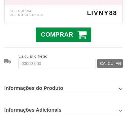
SEU CUPOM
LIVNY88
USE NO CHECKOUT
COMPRAR
Calcular o frete:
CALCULAR
Informações do Produto
Informações Adicionais