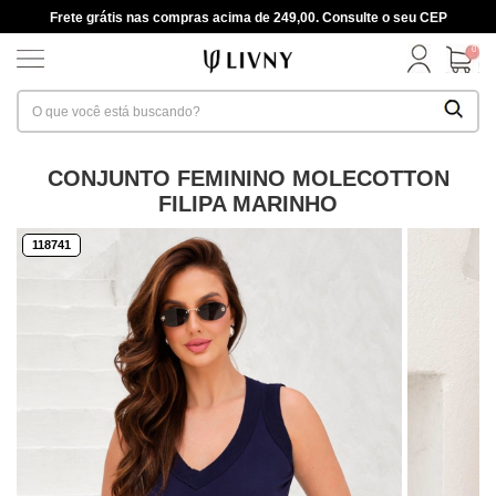
Frete grátis nas compras acima de 249,00. Consulte o seu CEP
0
CONJUNTO FEMININO MOLECOTTON
FILIPA MARINHO
118741