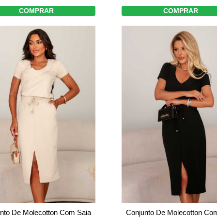
COMPRAR
COMPRAR
nto De Molecotton Com Saia
Conjunto De Molecotton Co