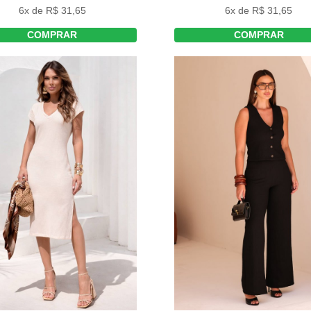
6x de R$ 31,65
6x de R$ 31,65
COMPRAR
COMPRAR