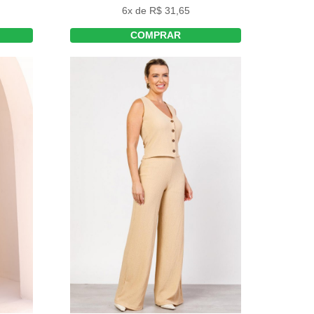
6x de R$ 31,65
COMPRAR