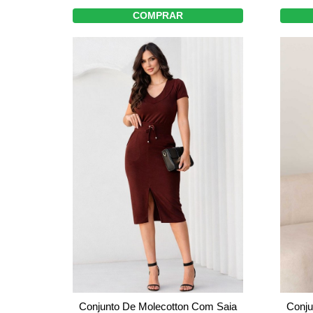
COMPRAR
Conjunto De Molecotton Com Saia
Conju