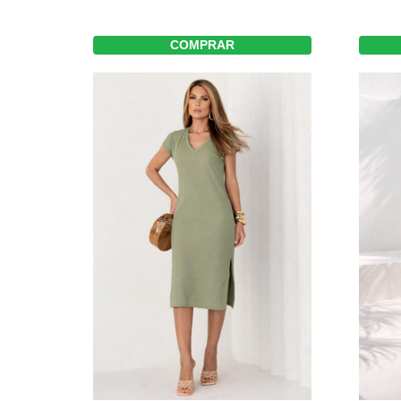
COMPRAR