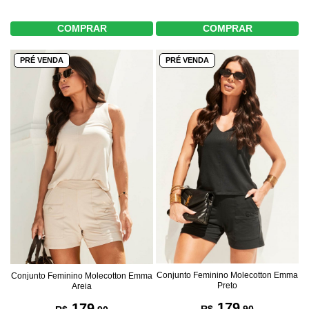
COMPRAR
COMPRAR
PRÉ VENDA
PRÉ VENDA
Conjunto Feminino Molecotton Emma
Conjunto Feminino Molecotton Emma
Preto
Areia
179
179