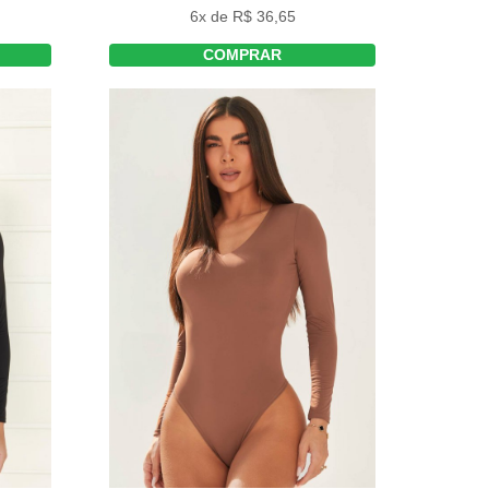
6x de R$ 36,65
COMPRAR