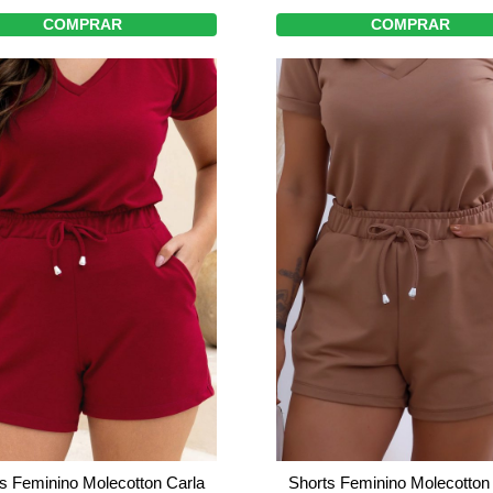
COMPRAR
COMPRAR
Shorts Feminino Molecotton
s Feminino Molecotton Carla