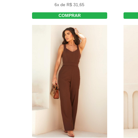
6x de R$ 31,65
COMPRAR