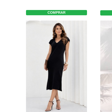
COMPRAR