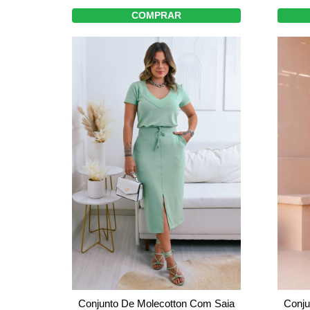
COMPRAR
Conju
Conjunto De Molecotton Com Saia