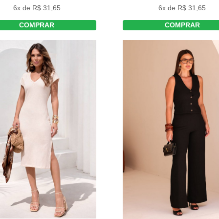
6x de R$ 31,65
6x de R$ 31,65
COMPRAR
COMPRAR