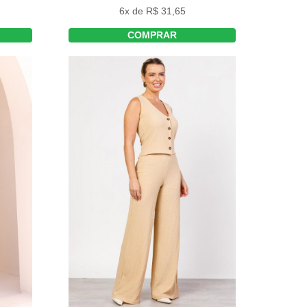
6x de R$ 31,65
COMPRAR