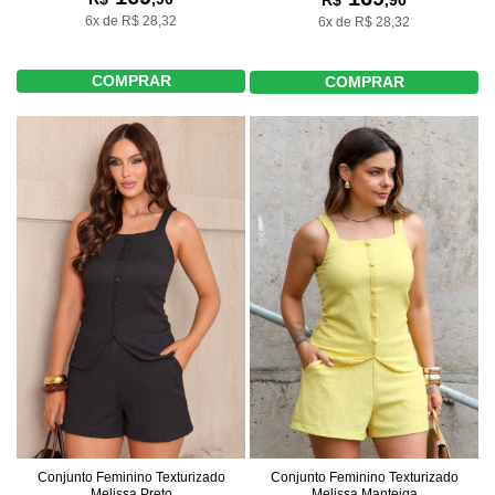
6x de R$ 28,32
6x de R$ 28,32
COMPRAR
COMPRAR
Conjunto Feminino Texturizado
Conjunto Feminino Texturizado
Melissa Preto
Melissa Manteiga