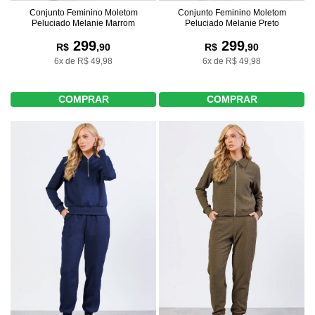
Conjunto Feminino Moletom
Conjunto Feminino Moletom
Peluciado Melanie Marrom
Peluciado Melanie Preto
299
299
R$
,90
R$
,90
6x de R$ 49,98
6x de R$ 49,98
COMPRAR
COMPRAR