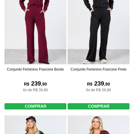
Conjunto Feminino Francine Bordo
Conjunto Feminino Francine Preto
239
239
R$
,90
R$
,90
6x de R$ 39,98
6x de R$ 39,98
COMPRAR
COMPRAR