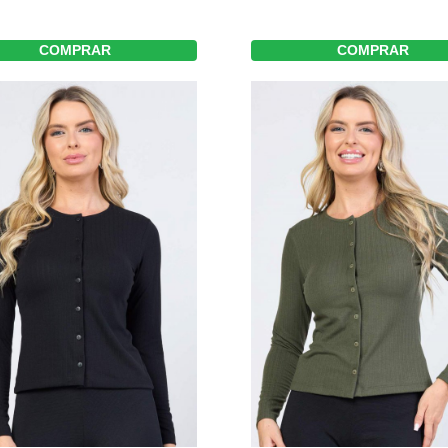
COMPRAR
COMPRAR