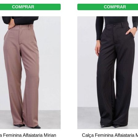
COMPRAR
COMPRAR
a Feminina Alfaiataria Mirian
Calça Feminina Alfaiataria M