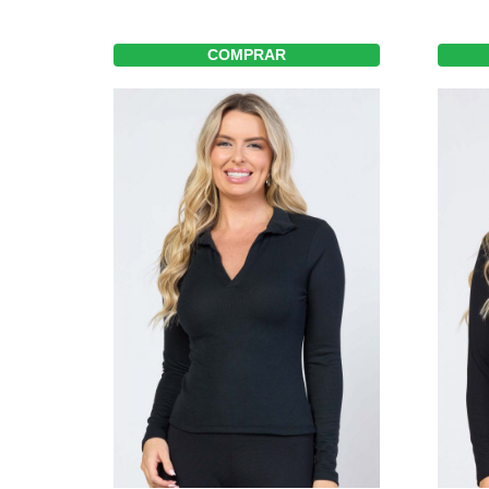
COMPRAR