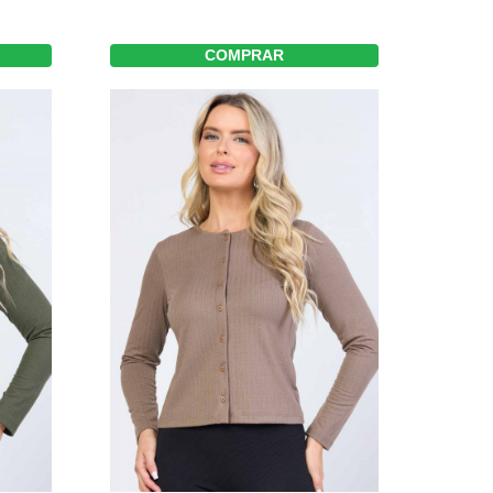
COMPRAR