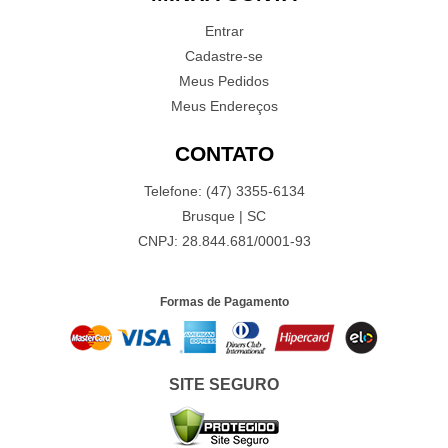
Entrar
Cadastre-se
Meus Pedidos
Meus Endereços
CONTATO
Telefone: (47) 3355-6134
Brusque | SC
CNPJ: 28.844.681/0001-93
Formas de Pagamento
SITE SEGURO