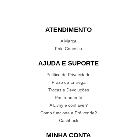
ATENDIMENTO
A Marca
Fale Conosco
AJUDA E SUPORTE
Política de Privacidade
Prazo de Entrega
Trocas e Devoluções
Rastreamento
A Livny é confiável?
Como funciona a Pré venda?
Cashback
MINHA CONTA