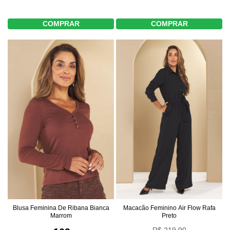
COMPRAR
COMPRAR
Blusa Feminina De Ribana Bianca
Macacão Feminino Air Flow Rafa
Marrom
Preto
R$ 219,90