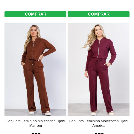
COMPRAR
COMPRAR
Conjunto Feminino Molecotton Djeni
Conjunto Feminino Molecotton Djeni
Marrom
Ameixa