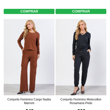
COMPRAR
COMPRAR
Conjunto Feminino Cargo Nadia
Conjunto Feminino Molecotton
Marrom
Rosamaria Preto