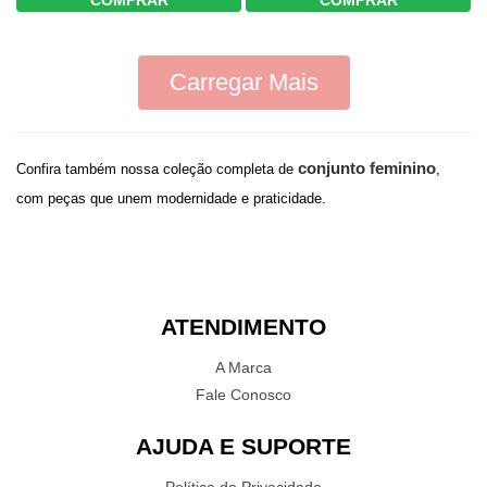
COMPRAR
COMPRAR
Carregar Mais
conjunto feminino
Confira também nossa coleção completa de
,
com peças que unem modernidade e praticidade.
ATENDIMENTO
A Marca
Fale Conosco
AJUDA E SUPORTE