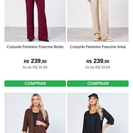
Conjunto Feminino Francine Bordo
Conjunto Feminino Francine Areia
239
239
R$
,90
R$
,90
6x de R$ 39,98
6x de R$ 39,98
COMPRAR
COMPRAR