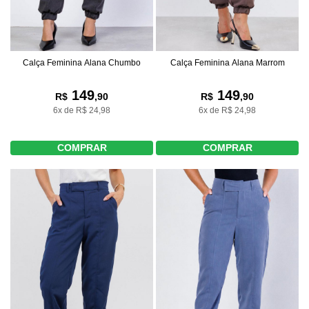
Calça Feminina Alana Chumbo
Calça Feminina Alana Marrom
149
149
R$
,90
R$
,90
6x de R$ 24,98
6x de R$ 24,98
COMPRAR
COMPRAR