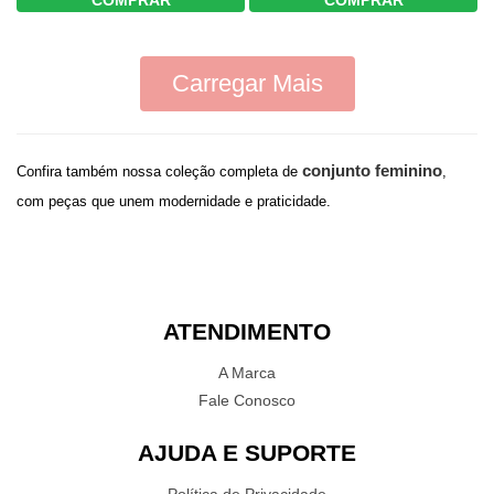
COMPRAR
COMPRAR
Carregar Mais
conjunto feminino
Confira também nossa coleção completa de
,
com peças que unem modernidade e praticidade.
ATENDIMENTO
A Marca
Fale Conosco
AJUDA E SUPORTE