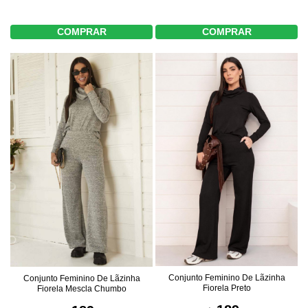
COMPRAR
COMPRAR
Conjunto Feminino De Lãzinha
Conjunto Feminino De Lãzinha
Fiorela Preto
Fiorela Mescla Chumbo