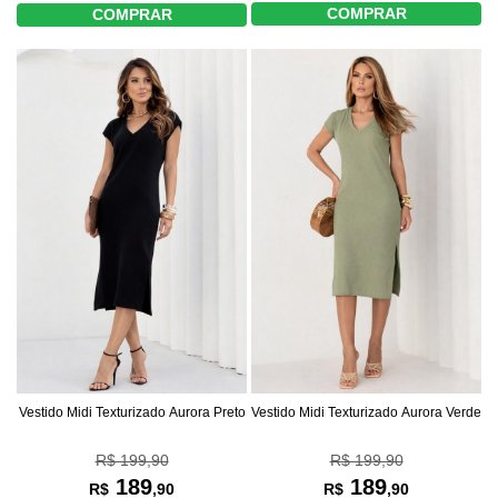
COMPRAR
COMPRAR
Vestido Midi Texturizado Aurora Preto
Vestido Midi Texturizado Aurora Verde
R$ 199,90
R$ 199,90
189
189
R$
,90
R$
,90