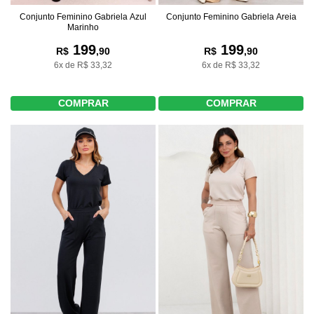
Conjunto Feminino Gabriela Azul
Conjunto Feminino Gabriela Areia
Marinho
199
199
R$
,90
R$
,90
6x de R$ 33,32
6x de R$ 33,32
COMPRAR
COMPRAR