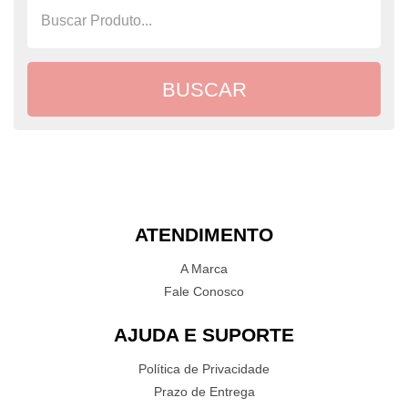
ATENDIMENTO
A Marca
Fale Conosco
AJUDA E SUPORTE
Política de Privacidade
Prazo de Entrega