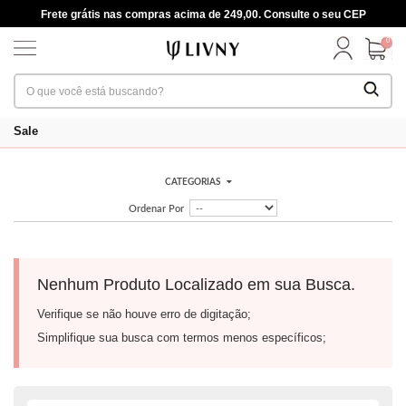
Frete grátis nas compras acima de 249,00. Consulte o seu CEP
0
Sale
CATEGORIAS
Ordenar Por
Nenhum Produto Localizado em sua Busca.
Verifique se não houve erro de digitação;
Simplifique sua busca com termos menos específicos;