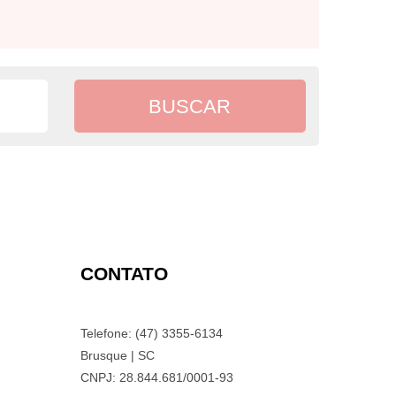
CONTATO
Telefone: (47) 3355-6134
Brusque | SC
CNPJ: 28.844.681/0001-93