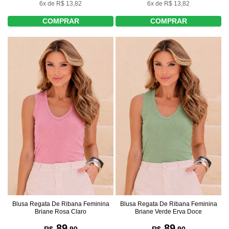
6x de R$ 13,82
6x de R$ 13,82
COMPRAR
COMPRAR
Blusa Regata De Ribana Feminina
Blusa Regata De Ribana Feminina
Briane Rosa Claro
Briane Verde Erva Doce
89
89