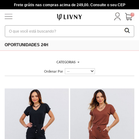
Frete grátis nas compras acima de 249,00. Consulte o seu CEP
0
OPORTUNIDADES 24H
CATEGORIAS
Ordenar Por