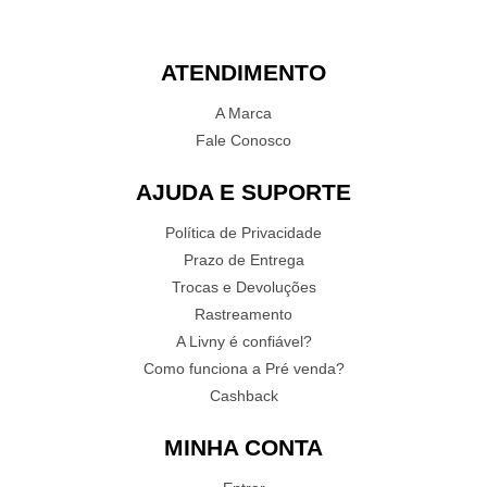
ATENDIMENTO
A Marca
Fale Conosco
AJUDA E SUPORTE
Política de Privacidade
Prazo de Entrega
Trocas e Devoluções
Rastreamento
A Livny é confiável?
Como funciona a Pré venda?
Cashback
MINHA CONTA