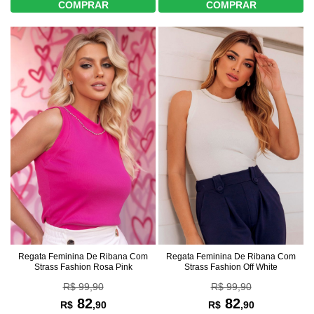
COMPRAR
COMPRAR
Regata Feminina De Ribana Com
Regata Feminina De Ribana Com
Strass Fashion Rosa Pink
Strass Fashion Off White
R$ 99,90
R$ 99,90
82
82
R$
,90
R$
,90