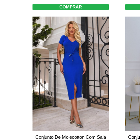
COMPRAR
Conjunto De Molecotton Com Saia
Conju