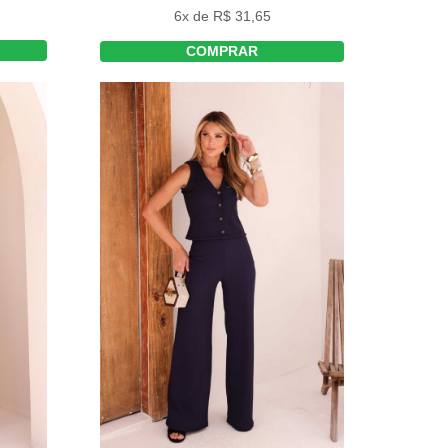
6x de R$ 31,65
COMPRAR