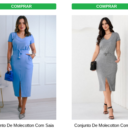
COMPRAR
COMPRAR
Conjunto De Molecotton Co
nto De Molecotton Com Saia