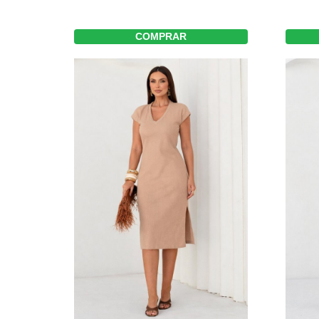
COMPRAR