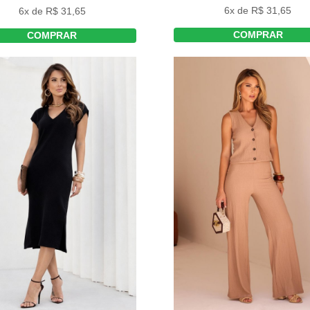
6x de R$ 31,65
6x de R$ 31,65
COMPRAR
COMPRAR