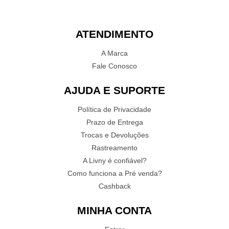
ATENDIMENTO
A Marca
Fale Conosco
AJUDA E SUPORTE
Política de Privacidade
Prazo de Entrega
Trocas e Devoluções
Rastreamento
A Livny é confiável?
Como funciona a Pré venda?
Cashback
MINHA CONTA