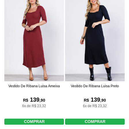
Vestido De Ribana Luisa Ameixa
Vestido De Ribana Luisa Preto
139
139
R$
,90
R$
,90
6x de R$ 23,32
6x de R$ 23,32
COMPRAR
COMPRAR