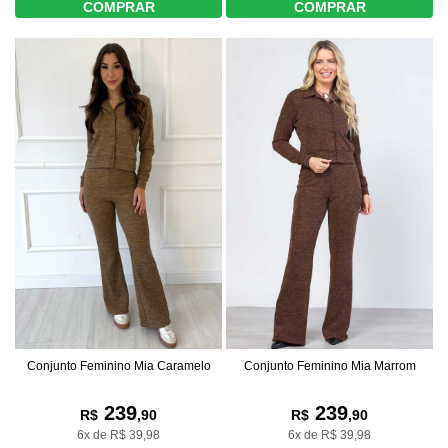
COMPRAR
COMPRAR
Conjunto Feminino Mia Caramelo
Conjunto Feminino Mia Marrom
239
239
R$
,90
R$
,90
6x de R$ 39,98
6x de R$ 39,98