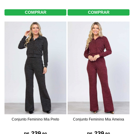
COMPRAR
COMPRAR
Conjunto Feminino Mia Preto
Conjunto Feminino Mia Ameixa
239
239