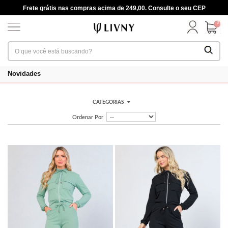
Frete grátis nas compras acima de 249,00. Consulte o seu CEP
0
Novidades
CATEGORIAS
Ordenar Por