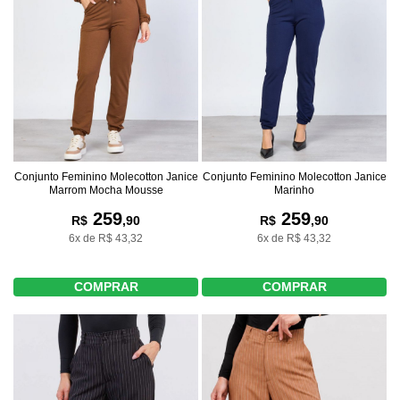
Conjunto Feminino Molecotton Janice
Conjunto Feminino Molecotton Janice
Marrom Mocha Mousse
Marinho
259
259
R$
,90
R$
,90
6x de R$ 43,32
6x de R$ 43,32
COMPRAR
COMPRAR